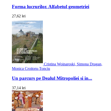
Forma lucrurilor. Alfabetul geometriei
27,62 lei
Cristina Woinaroski, Simona Dragan,
Monica Croitoru-Tonciu
Un parcurs pe Dealul Mitropoliei si in...
37,14 lei