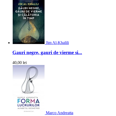
Jim Al-Khalili
Gauri negre, gauri de vierme si...
40,00 lei
Marco Andreatta