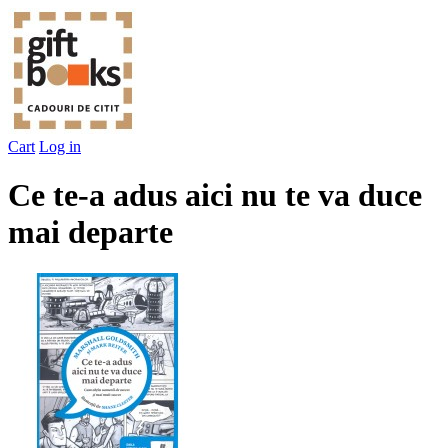
Cart
Log in
Ce te-a adus aici nu te va duce
mai departe