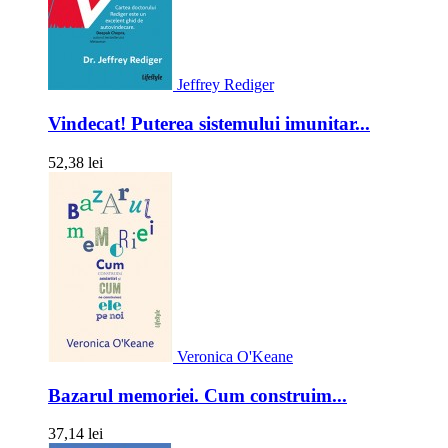
Jeffrey Rediger
Vindecat! Puterea sistemului imunitar...
52,38 lei
Veronica O'Keane
Bazarul memoriei. Cum construim...
37,14 lei