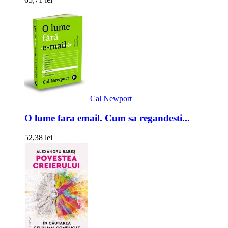
Cal Newport
O lume fara email. Cum sa regandesti...
52,38 lei