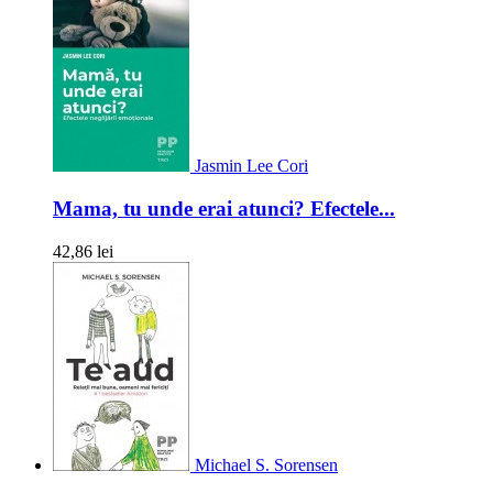
Jasmin Lee Cori
Mama, tu unde erai atunci? Efectele...
42,86 lei
Michael S. Sorensen