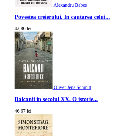
Alexandru Babes
Povestea creierului. In cautarea celui...
42,86 lei
Oliver Jens Schmitt
Balcanii in secolul XX. O istorie...
46,67 lei