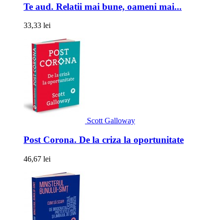
Te aud. Relatii mai bune, oameni mai...
33,33 lei
Scott Galloway
Post Corona. De la criza la oportunitate
46,67 lei