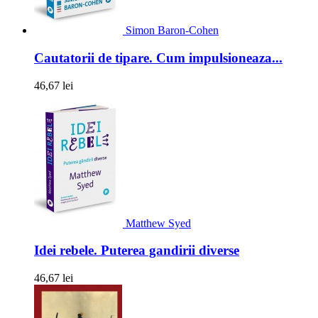
Simon Baron-Cohen
Cautatorii de tipare. Cum impulsioneaza...
46,67 lei
Matthew Syed
Idei rebele. Puterea gandirii diverse
46,67 lei