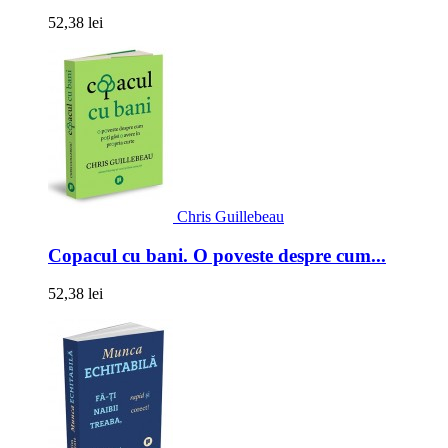
52,38 lei
Chris Guillebeau
Copacul cu bani. O poveste despre cum...
52,38 lei