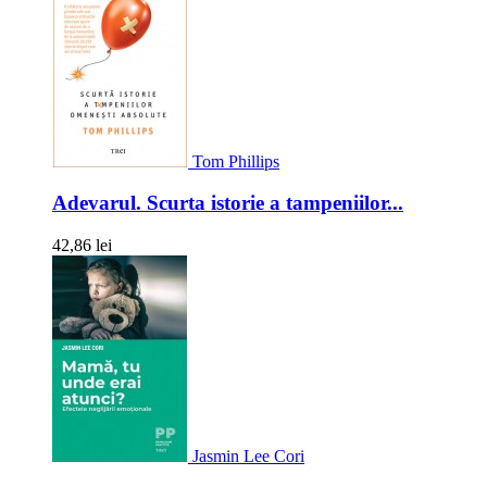
Tom Phillips
Adevarul. Scurta istorie a tampeniilor...
42,86 lei
Jasmin Lee Cori