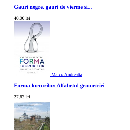
Gauri negre, gauri de vierme si...
40,00 lei
Marco Andreatta
Forma lucrurilor. Alfabetul geometriei
27,62 lei