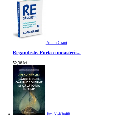
Adam Grant
Regandeste. Forta cunoasterii...
52,38 lei
Jim Al-Khalili