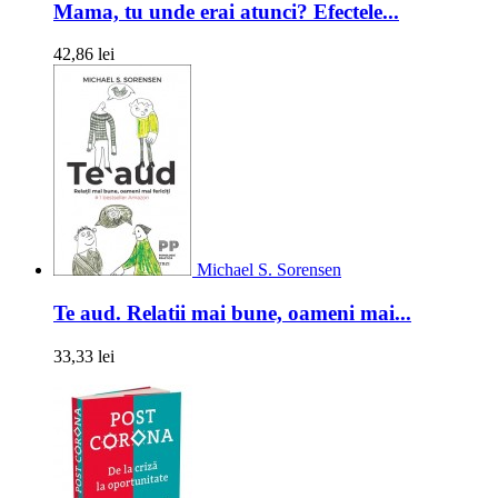
Mama, tu unde erai atunci? Efectele...
42,86 lei
Michael S. Sorensen
Te aud. Relatii mai bune, oameni mai...
33,33 lei