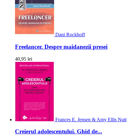
Dani Rockhoff
Freelancer. Despre maidanezii presei
40,95 lei
Frances E. Jensen & Amy Ellis Nutt
Creierul adolescentului. Ghid de...