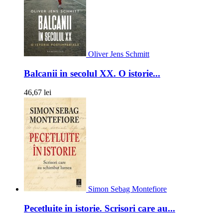
Oliver Jens Schmitt
Balcanii in secolul XX. O istorie...
46,67 lei
Simon Sebag Montefiore
Pecetluite in istorie. Scrisori care au...