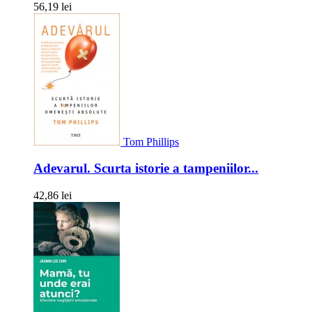
56,19 lei
Tom Phillips
Adevarul. Scurta istorie a tampeniilor...
42,86 lei