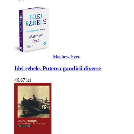
Matthew Syed
Idei rebele. Puterea gandirii diverse
46,67 lei