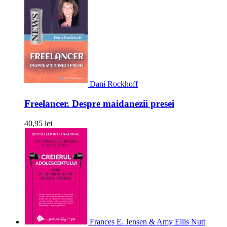
Dani Rockhoff
Freelancer. Despre maidanezii presei
40,95 lei
Frances E. Jensen & Amy Ellis Nutt