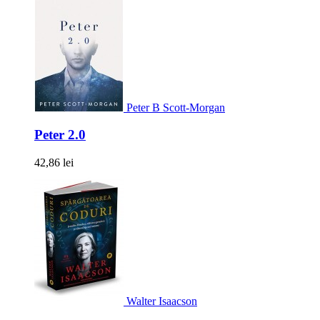
Peter B Scott-Morgan
Peter 2.0
42,86 lei
Walter Isaacson