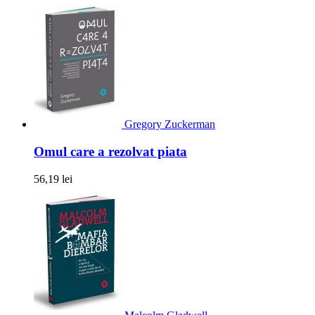
Gregory Zuckerman
Omul care a rezolvat piata
56,19 lei