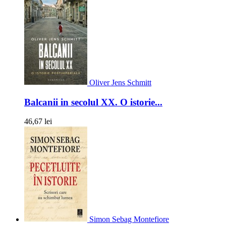
Oliver Jens Schmitt
Balcanii in secolul XX. O istorie...
46,67 lei
Simon Sebag Montefiore