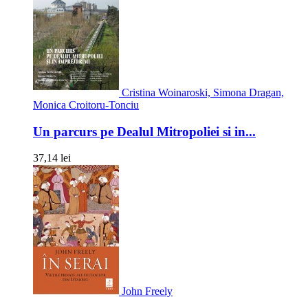
Cristina Woinaroski, Simona Dragan,
Monica Croitoru-Tonciu
Un parcurs pe Dealul Mitropoliei si in...
37,14 lei
John Freely