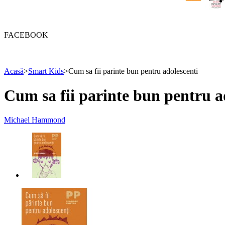
FACEBOOK
Acasă
>
Smart Kids
>
Cum sa fii parinte bun pentru adolescenti
Cum sa fii parinte bun pentru a
Michael Hammond