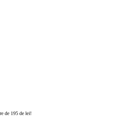
e de 195 de lei!