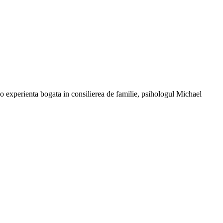
 o experienta bogata in consilierea de familie, psihologul Michael