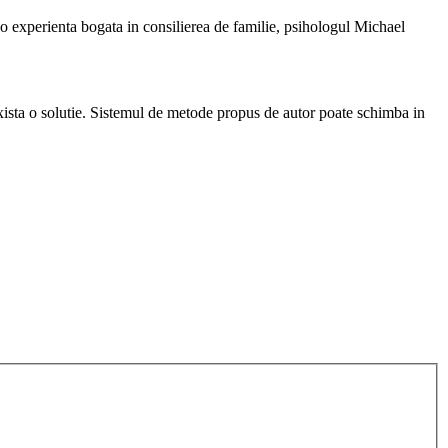
 o experienta bogata in consilierea de familie, psihologul Michael
exista o solutie. Sistemul de metode propus de autor poate schimba in