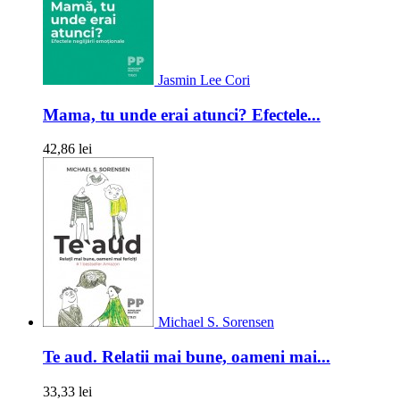
Jasmin Lee Cori
Mama, tu unde erai atunci? Efectele...
42,86 lei
Michael S. Sorensen
Te aud. Relatii mai bune, oameni mai...
33,33 lei