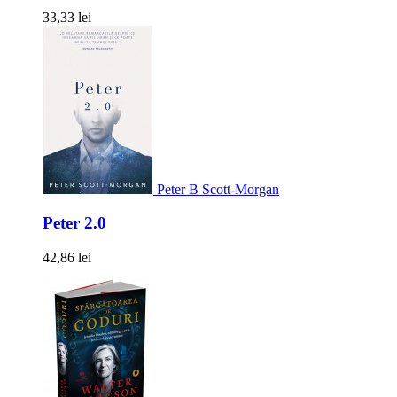
33,33 lei
Peter B Scott-Morgan
Peter 2.0
42,86 lei