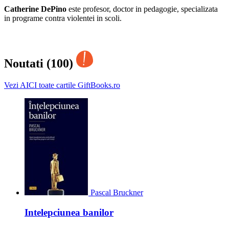
Catherine DePino
este profesor, doctor in pedagogie, specializata
in programe contra violentei in scoli.
Noutati (100)
Vezi AICI toate cartile GiftBooks.ro
Pascal Bruckner
Intelepciunea banilor