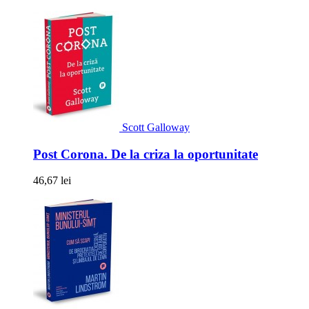
Scott Galloway
Post Corona. De la criza la oportunitate
46,67 lei