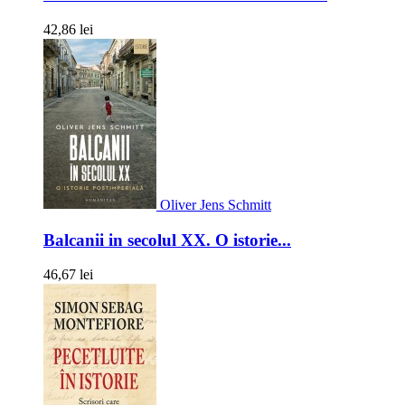
42,86 lei
Oliver Jens Schmitt
Balcanii in secolul XX. O istorie...
46,67 lei