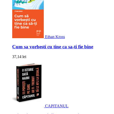
Ethan Kross
Cum sa vorbesti cu tine ca sa-ti fie bine
37,14 lei
CAPITANUL