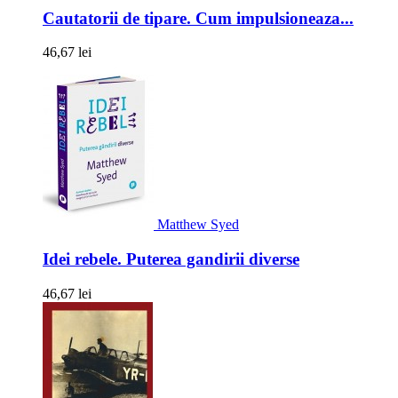
Cautatorii de tipare. Cum impulsioneaza...
46,67 lei
Matthew Syed
Idei rebele. Puterea gandirii diverse
46,67 lei