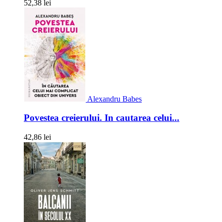
52,38 lei
Alexandru Babes
Povestea creierului. In cautarea celui...
42,86 lei