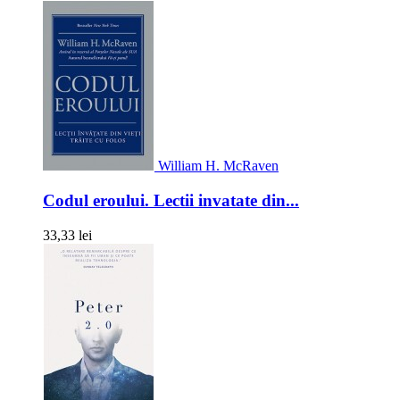
William H. McRaven
Codul eroului. Lectii invatate din...
33,33 lei