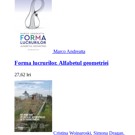
Marco Andreatta
Forma lucrurilor. Alfabetul geometriei
27,62 lei
Cristina Woinaroski, Simona Dragan,