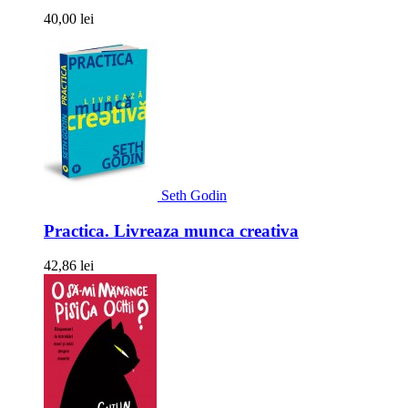
40,00 lei
Seth Godin
Practica. Livreaza munca creativa
42,86 lei