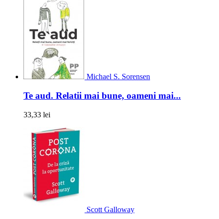
Michael S. Sorensen
Te aud. Relatii mai bune, oameni mai...
33,33 lei
Scott Galloway