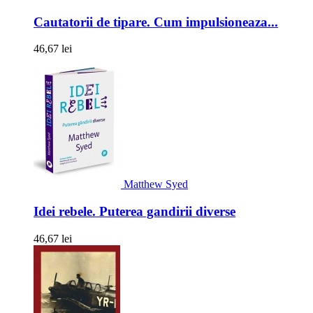
Cautatorii de tipare. Cum impulsioneaza...
46,67 lei
Matthew Syed
Idei rebele. Puterea gandirii diverse
46,67 lei