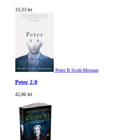
33,33 lei
Peter B Scott-Morgan
Peter 2.0
42,86 lei