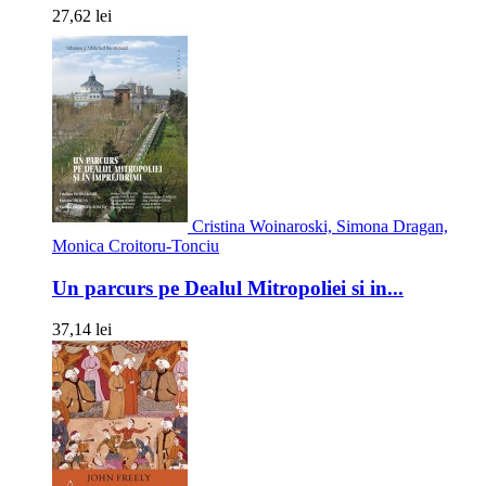
27,62 lei
Cristina Woinaroski, Simona Dragan,
Monica Croitoru-Tonciu
Un parcurs pe Dealul Mitropoliei si in...
37,14 lei