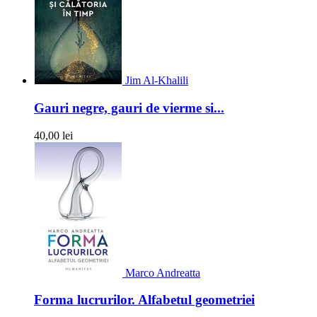
Jim Al-Khalili
Gauri negre, gauri de vierme si...
40,00 lei
Marco Andreatta
Forma lucrurilor. Alfabetul geometriei