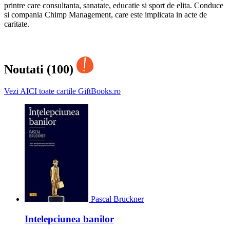
printre care consultanta, sanatate, educatie si sport de elita. Conduce
si compania Chimp Management, care este implicata in acte de
caritate.
Noutati (100)
Vezi AICI toate cartile GiftBooks.ro
Pascal Bruckner
Intelepciunea banilor