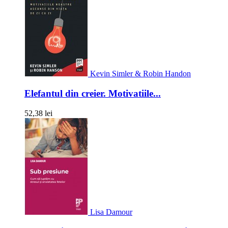
Kevin Simler & Robin Handon
Elefantul din creier. Motivatiile...
52,38 lei
Lisa Damour