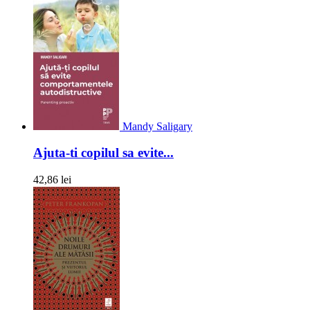
Mandy Saligary
Ajuta-ti copilul sa evite...
42,86 lei