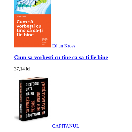
Ethan Kross
Cum sa vorbesti cu tine ca sa-ti fie bine
37,14 lei
CAPITANUL