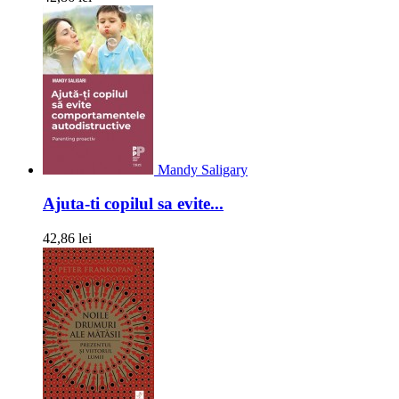
Mandy Saligary
Ajuta-ti copilul sa evite...
42,86 lei