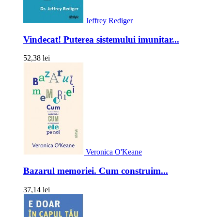
Jeffrey Rediger
Vindecat! Puterea sistemului imunitar...
52,38 lei
Veronica O'Keane
Bazarul memoriei. Cum construim...
37,14 lei