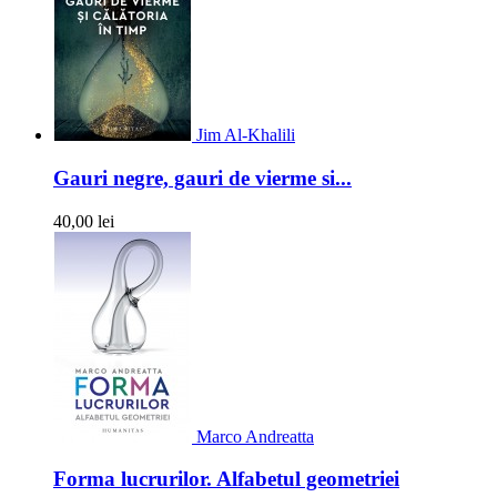
Jim Al-Khalili
Gauri negre, gauri de vierme si...
40,00 lei
Marco Andreatta
Forma lucrurilor. Alfabetul geometriei