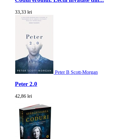
33,33 lei
Peter B Scott-Morgan
Peter 2.0
42,86 lei