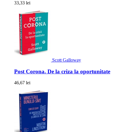
33,33 lei
Scott Galloway
Post Corona. De la criza la oportunitate
46,67 lei