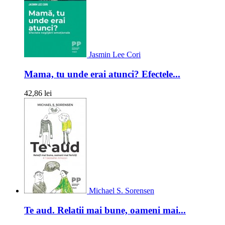
Jasmin Lee Cori
Mama, tu unde erai atunci? Efectele...
42,86 lei
Michael S. Sorensen
Te aud. Relatii mai bune, oameni mai...