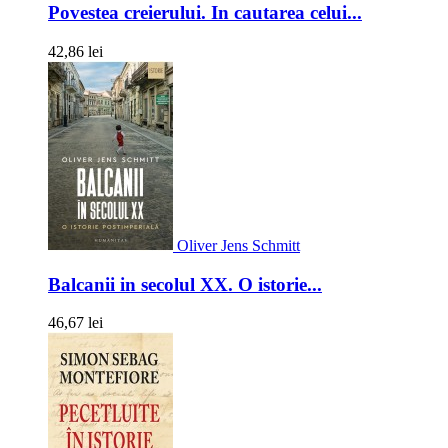
Povestea creierului. In cautarea celui...
42,86 lei
Oliver Jens Schmitt
Balcanii in secolul XX. O istorie...
46,67 lei