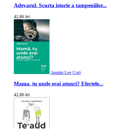
Adevarul. Scurta istorie a tampeniilor...
42,86 lei
Jasmin Lee Cori
Mama, tu unde erai atunci? Efectele...
42,86 lei