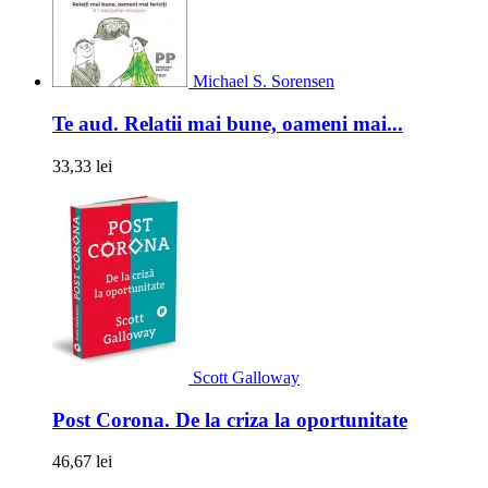
Michael S. Sorensen
Te aud. Relatii mai bune, oameni mai...
33,33 lei
Scott Galloway
Post Corona. De la criza la oportunitate
46,67 lei