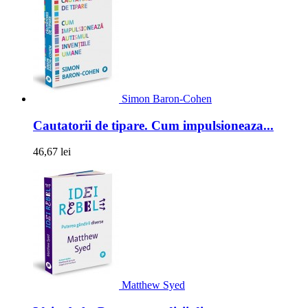
Simon Baron-Cohen
Cautatorii de tipare. Cum impulsioneaza...
46,67 lei
Matthew Syed