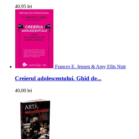
40,95 lei
Frances E. Jensen & Amy Ellis Nutt
Creierul adolescentului. Ghid de...
40,00 lei