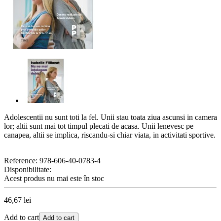
Adolescentii nu sunt toti la fel. Unii stau toata ziua ascunsi in camera
lor; altii sunt mai tot timpul plecati de acasa. Unii lenevesc pe
canapea, altii se implica, riscandu-si chiar viata, in activitati sportive.
Reference:
978-606-40-0783-4
Disponibilitate:
Acest produs nu mai este în stoc
46,67 lei
Add to cart
Add to cart