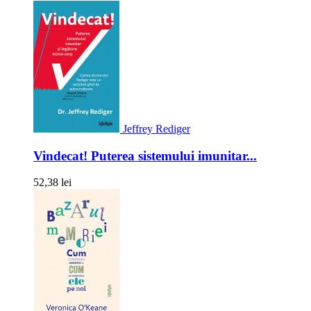
Jeffrey Rediger
Vindecat! Puterea sistemului imunitar...
52,38 lei