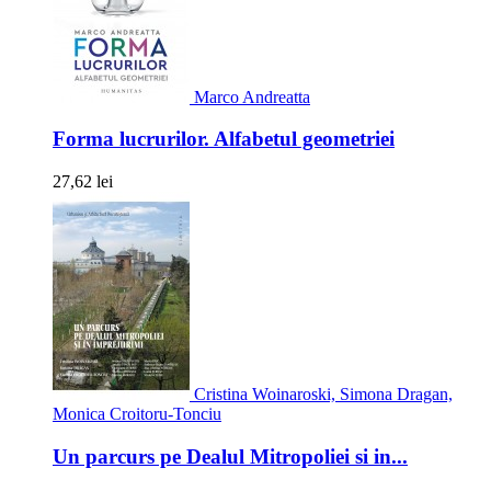
Marco Andreatta
Forma lucrurilor. Alfabetul geometriei
27,62 lei
Cristina Woinaroski, Simona Dragan,
Monica Croitoru-Tonciu
Un parcurs pe Dealul Mitropoliei si in...