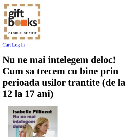
Cart
Log in
Nu ne mai intelegem deloc!
Cum sa trecem cu bine prin
perioada usilor trantite (de la
12 la 17 ani)