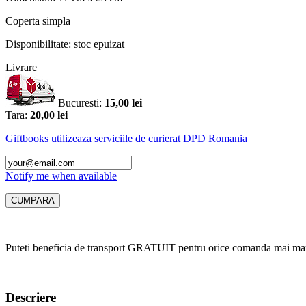
Coperta
simpla
Disponibilitate:
stoc epuizat
Livrare
Bucuresti:
15,00 lei
Tara:
20,00 lei
Giftbooks utilizeaza serviciile de curierat DPD Romania
Notify me when available
Puteti beneficia de transport GRATUIT pentru orice comanda mai mar
Descriere