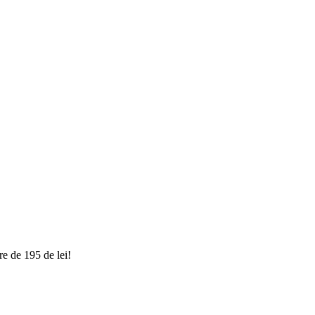
e de 195 de lei!