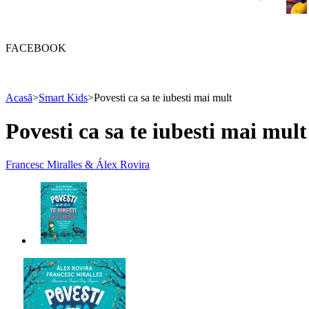
FACEBOOK
Acasă
>
Smart Kids
>
Povesti ca sa te iubesti mai mult
Povesti ca sa te iubesti mai mult
Francesc Miralles & Álex Rovira