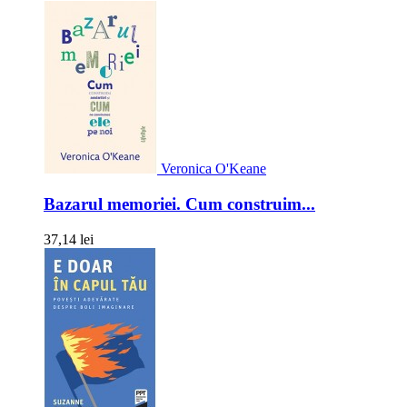
Veronica O'Keane
Bazarul memoriei. Cum construim...
37,14 lei