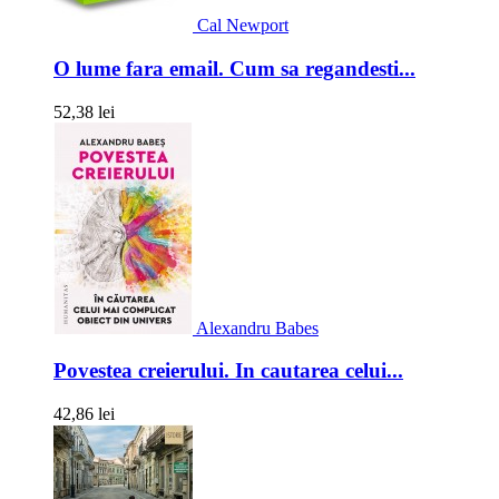
Cal Newport
O lume fara email. Cum sa regandesti...
52,38 lei
Alexandru Babes
Povestea creierului. In cautarea celui...
42,86 lei