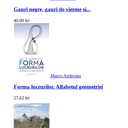
Gauri negre, gauri de vierme si...
40,00 lei
Marco Andreatta
Forma lucrurilor. Alfabetul geometriei
27,62 lei