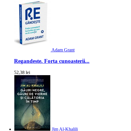
Adam Grant
Regandeste. Forta cunoasterii...
52,38 lei
Jim Al-Khalili