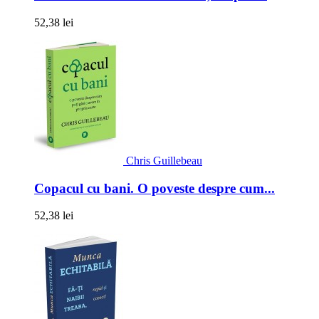
52,38 lei
Chris Guillebeau
Copacul cu bani. O poveste despre cum...
52,38 lei