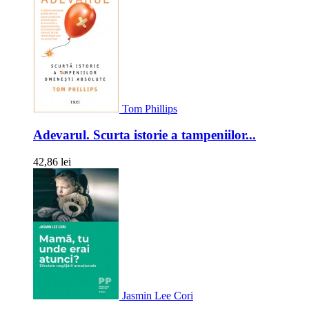
Tom Phillips
Adevarul. Scurta istorie a tampeniilor...
42,86 lei
Jasmin Lee Cori