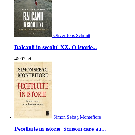
Oliver Jens Schmitt
Balcanii in secolul XX. O istorie...
46,67 lei
Simon Sebag Montefiore
Pecetluite in istorie. Scrisori care au...