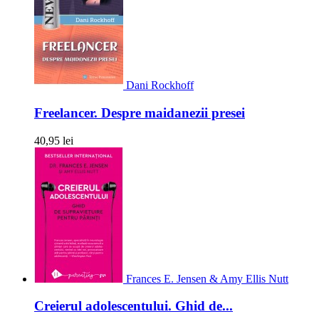
Dani Rockhoff
Freelancer. Despre maidanezii presei
40,95 lei
Frances E. Jensen & Amy Ellis Nutt
Creierul adolescentului. Ghid de...