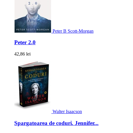
Peter B Scott-Morgan
Peter 2.0
42,86 lei
Walter Isaacson
Spargatoarea de coduri. Jennifer...