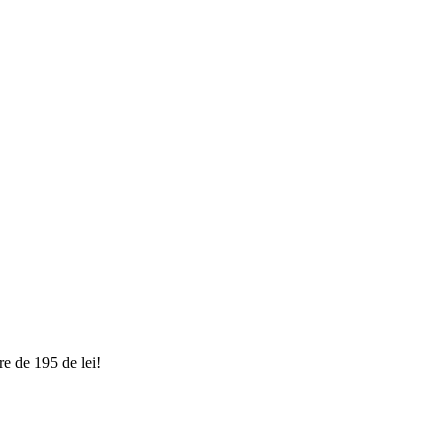
e de 195 de lei!