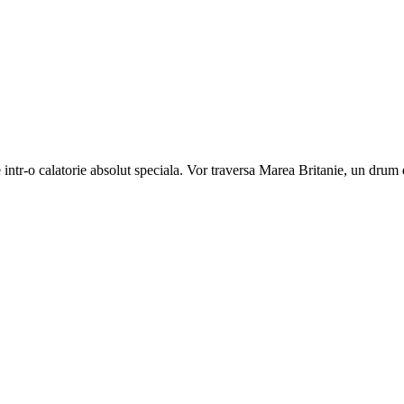
 intr-o calatorie absolut speciala. Vor traversa Marea Britanie, un drum