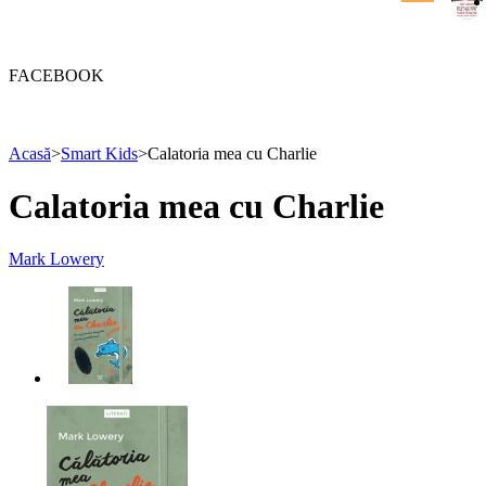
FACEBOOK
Acasă
>
Smart Kids
>
Calatoria mea cu Charlie
Calatoria mea cu Charlie
Mark Lowery