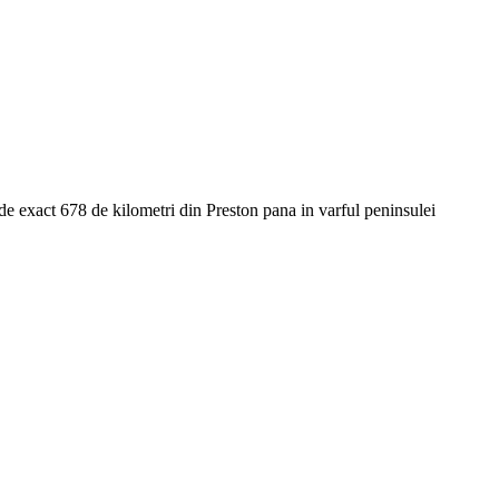
 de exact 678 de kilometri din Preston pana in varful peninsulei