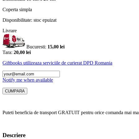
Coperta
simpla
Disponibilitate:
stoc epuizat
Livrare
Bucuresti:
15,00 lei
Tara:
20,00 lei
Giftbooks utilizeaza serviciile de curierat DPD Romania
Notify me when available
Puteti beneficia de transport GRATUIT pentru orice comanda mai mar
Descriere