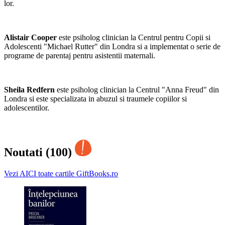
lor.
Alistair Cooper
este psiholog clinician la Centrul pentru Copii si
Adolescenti "Michael Rutter" din Londra si a implementat o serie de
programe de parentaj pentru asistentii maternali.
Sheila Redfern
este psiholog clinician la Centrul "Anna Freud" din
Londra si este specializata in abuzul si traumele copiilor si
adolescentilor.
Noutati (100)
Vezi AICI toate cartile GiftBooks.ro