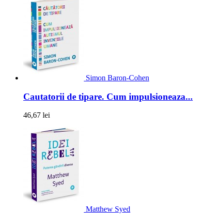
Simon Baron-Cohen
Cautatorii de tipare. Cum impulsioneaza...
46,67 lei
Matthew Syed