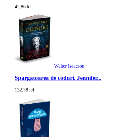
42,86 lei
Walter Isaacson
Spargatoarea de coduri. Jennifer...
132,38 lei