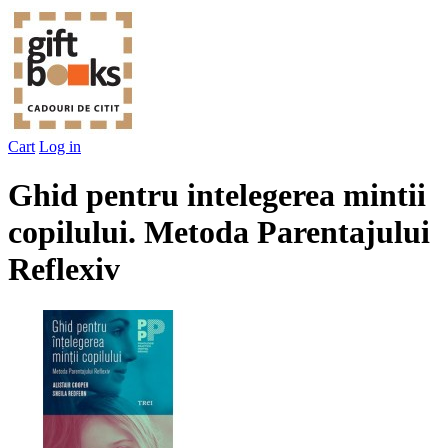
Cart
Log in
Ghid pentru intelegerea mintii
copilului. Metoda Parentajului
Reflexiv