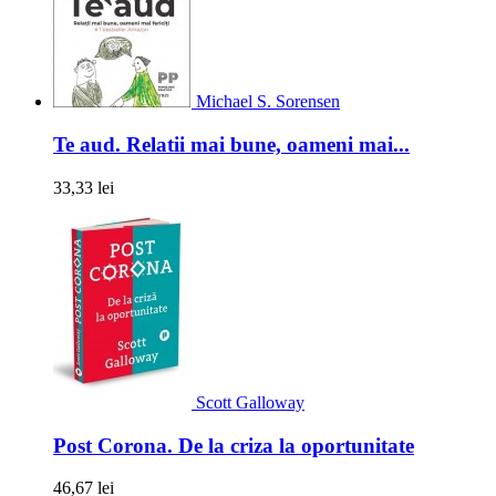
Michael S. Sorensen
Te aud. Relatii mai bune, oameni mai...
33,33 lei
Scott Galloway
Post Corona. De la criza la oportunitate
46,67 lei