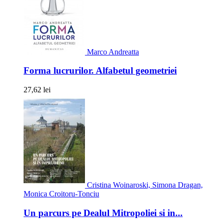
Marco Andreatta
Forma lucrurilor. Alfabetul geometriei
27,62 lei
Cristina Woinaroski, Simona Dragan,
Monica Croitoru-Tonciu
Un parcurs pe Dealul Mitropoliei si in...