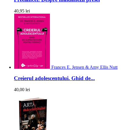
40,95 lei
Frances E. Jensen & Amy Ellis Nutt
Creierul adolescentului. Ghid de...
40,00 lei