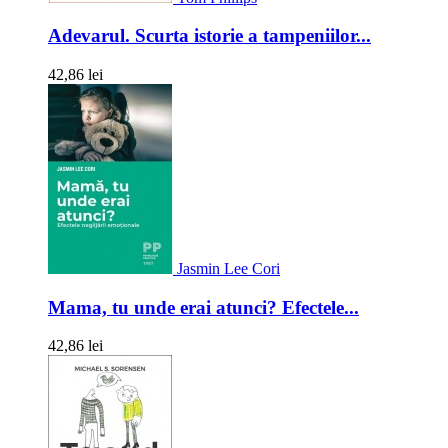
Adevarul. Scurta istorie a tampeniilor...
42,86 lei
Jasmin Lee Cori
Mama, tu unde erai atunci? Efectele...
42,86 lei