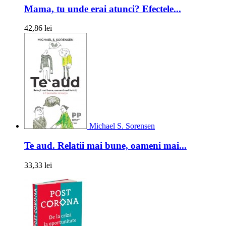
Mama, tu unde erai atunci? Efectele...
42,86 lei
Michael S. Sorensen
Te aud. Relatii mai bune, oameni mai...
33,33 lei