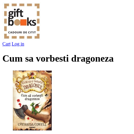
Cart
Log in
Cum sa vorbesti dragoneza