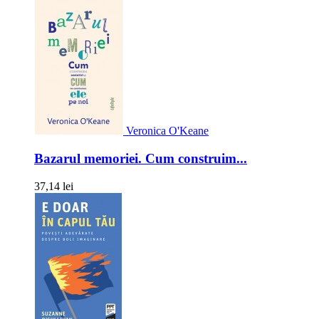
Veronica O'Keane
Bazarul memoriei. Cum construim...
37,14 lei