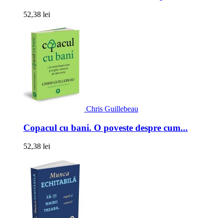
52,38 lei
Chris Guillebeau
Copacul cu bani. O poveste despre cum...
52,38 lei