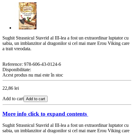
Sughit Strasnicul Stavrid al III-lea a fost un extraordinar luptator cu
sabia, un imblanzitor al dragonilor si cel mai mare Erou Viking care
a trait vreodata.
Reference:
978-606-43-0124-6
Disponibilitate:
Acest produs nu mai este în stoc
22,86 lei
Add to cart
Add to cart
More info
click to expand contents
Sughit Strasnicul Stavrid al III-lea a fost un extraordinar luptator cu
sabia, un imblanzitor al dragonilor si cel mai mare Erou Viking care