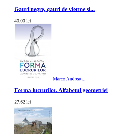
Gauri negre, gauri de vierme si...
40,00 lei
Marco Andreatta
Forma lucrurilor. Alfabetul geometriei
27,62 lei