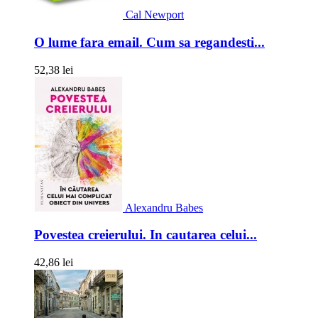
Cal Newport
O lume fara email. Cum sa regandesti...
52,38 lei
Alexandru Babes
Povestea creierului. In cautarea celui...
42,86 lei