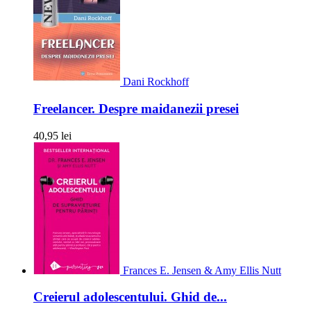
Dani Rockhoff
Freelancer. Despre maidanezii presei
40,95 lei
Frances E. Jensen & Amy Ellis Nutt
Creierul adolescentului. Ghid de...