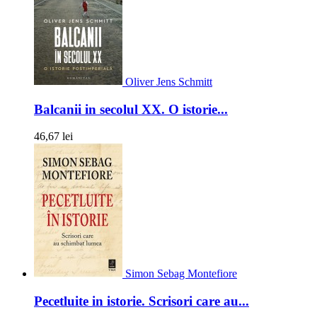
Oliver Jens Schmitt
Balcanii in secolul XX. O istorie...
46,67 lei
Simon Sebag Montefiore
Pecetluite in istorie. Scrisori care au...