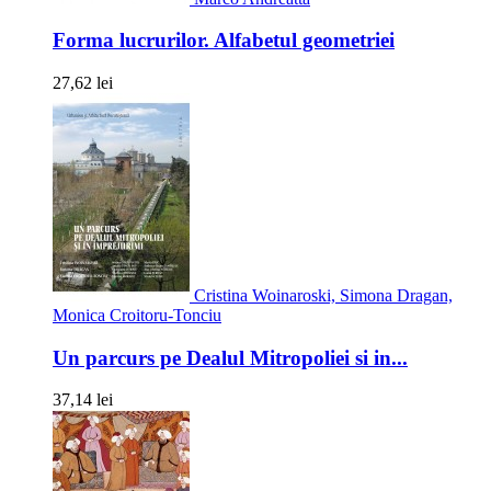
Forma lucrurilor. Alfabetul geometriei
27,62 lei
Cristina Woinaroski, Simona Dragan,
Monica Croitoru-Tonciu
Un parcurs pe Dealul Mitropoliei si in...
37,14 lei