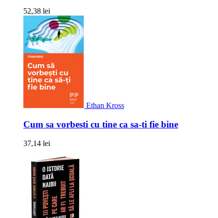
52,38 lei
Ethan Kross
Cum sa vorbesti cu tine ca sa-ti fie bine
37,14 lei