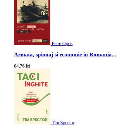
Petre Opris
Armata, spionaj si economie in Romania...
84,76 lei
Tim Spector