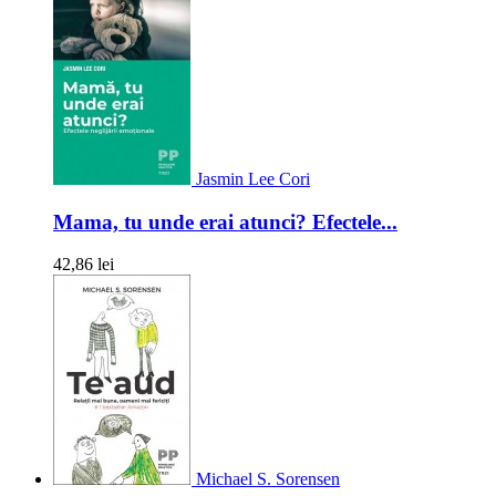
Jasmin Lee Cori
Mama, tu unde erai atunci? Efectele...
42,86 lei
Michael S. Sorensen