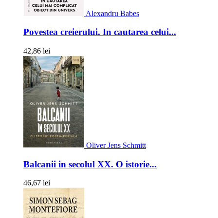
Alexandru Babes
Povestea creierului. In cautarea celui...
42,86 lei
Oliver Jens Schmitt
Balcanii in secolul XX. O istorie...
46,67 lei