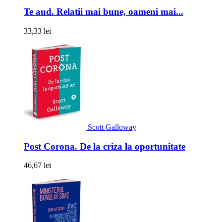
Te aud. Relatii mai bune, oameni mai...
33,33 lei
Scott Galloway
Post Corona. De la criza la oportunitate
46,67 lei