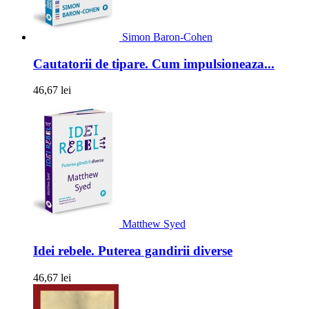
Simon Baron-Cohen
Cautatorii de tipare. Cum impulsioneaza...
46,67 lei
Matthew Syed
Idei rebele. Puterea gandirii diverse
46,67 lei