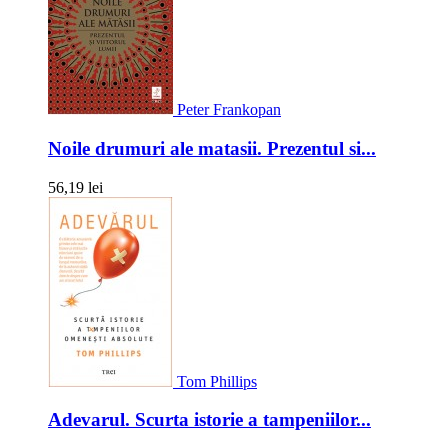
Peter Frankopan
Noile drumuri ale matasii. Prezentul si...
56,19 lei
Tom Phillips
Adevarul. Scurta istorie a tampeniilor...