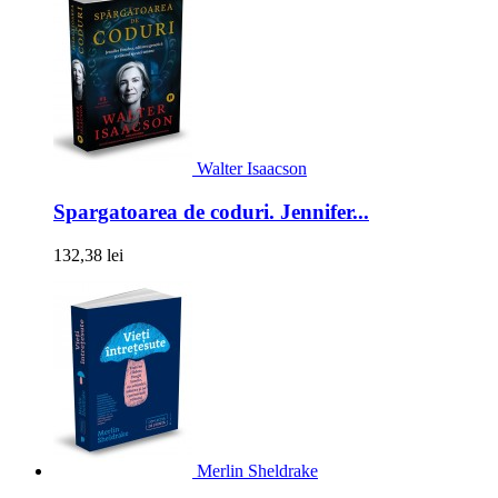
Walter Isaacson
Spargatoarea de coduri. Jennifer...
132,38 lei
Merlin Sheldrake