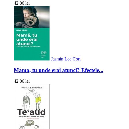
42,86 lei
Jasmin Lee Cori
Mama, tu unde erai atunci? Efectele...
42,86 lei