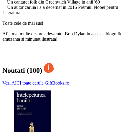
Un cantaret folk din Greenwich Village in anii '60
Un autor caruia i s-a decernat in 2016 Premiul Nobel pentru
Literatura
Toate cele de mai sus!
Afla mai multe despre adevaratul Bob Dylan in aceasta biografie
amuzanta si minunat ilustrata!
Noutati (100)
Vezi AICI toate cartile GiftBooks.ro