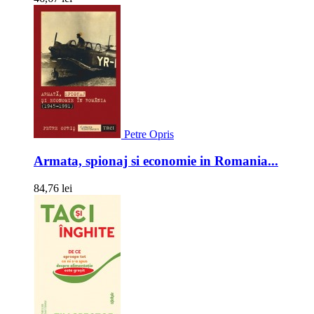
Petre Opris
Armata, spionaj si economie in Romania...
84,76 lei