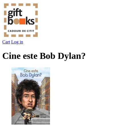
Cart
Log in
Cine este Bob Dylan?