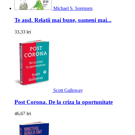
Michael S. Sorensen
Te aud. Relatii mai bune, oameni mai...
33,33 lei
Scott Galloway
Post Corona. De la criza la oportunitate
46,67 lei