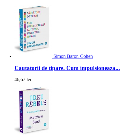
Simon Baron-Cohen
Cautatorii de tipare. Cum impulsioneaza...
46,67 lei