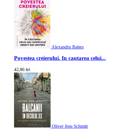
Alexandru Babes
Povestea creierului. In cautarea celui...
42,86 lei
Oliver Jens Schmitt