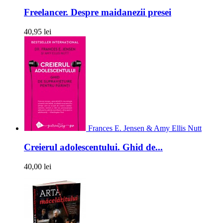
Freelancer. Despre maidanezii presei
40,95 lei
Frances E. Jensen & Amy Ellis Nutt
Creierul adolescentului. Ghid de...
40,00 lei