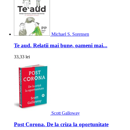
Michael S. Sorensen
Te aud. Relatii mai bune, oameni mai...
33,33 lei
Scott Galloway
Post Corona. De la criza la oportunitate