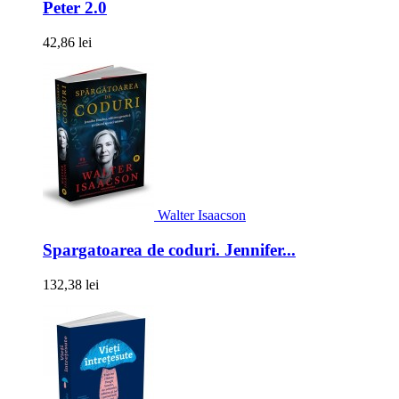
Peter 2.0
42,86 lei
Walter Isaacson
Spargatoarea de coduri. Jennifer...
132,38 lei