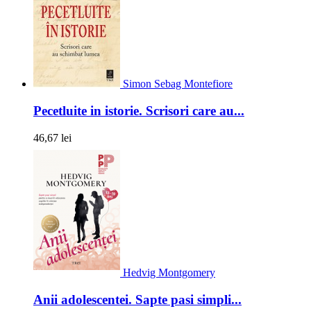
Simon Sebag Montefiore
Pecetluite in istorie. Scrisori care au...
46,67 lei
Hedvig Montgomery
Anii adolescentei. Sapte pasi simpli...