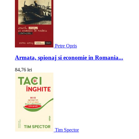
Petre Opris
Armata, spionaj si economie in Romania...
84,76 lei
Tim Spector