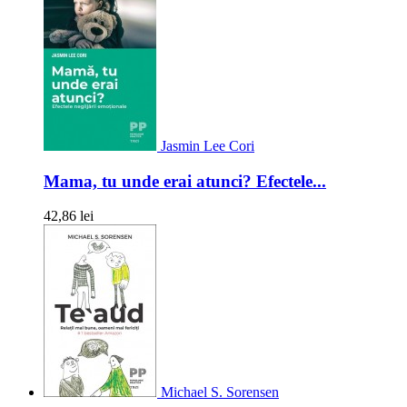
Jasmin Lee Cori
Mama, tu unde erai atunci? Efectele...
42,86 lei
Michael S. Sorensen