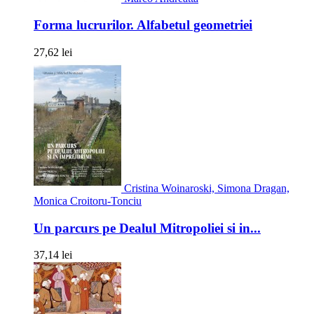
Forma lucrurilor. Alfabetul geometriei
27,62 lei
Cristina Woinaroski, Simona Dragan,
Monica Croitoru-Tonciu
Un parcurs pe Dealul Mitropoliei si in...
37,14 lei