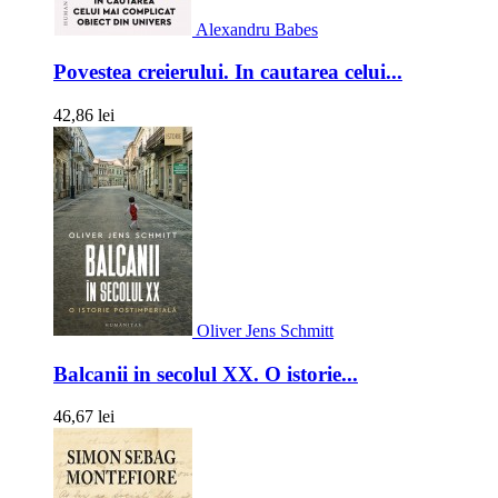
Alexandru Babes
Povestea creierului. In cautarea celui...
42,86 lei
Oliver Jens Schmitt
Balcanii in secolul XX. O istorie...
46,67 lei