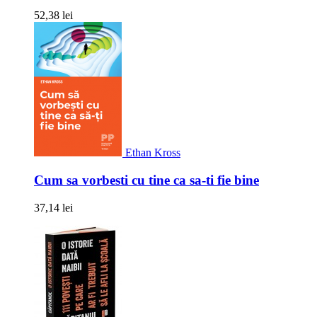
52,38 lei
Ethan Kross
Cum sa vorbesti cu tine ca sa-ti fie bine
37,14 lei