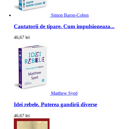
Simon Baron-Cohen
Cautatorii de tipare. Cum impulsioneaza...
46,67 lei
Matthew Syed
Idei rebele. Puterea gandirii diverse
46,67 lei