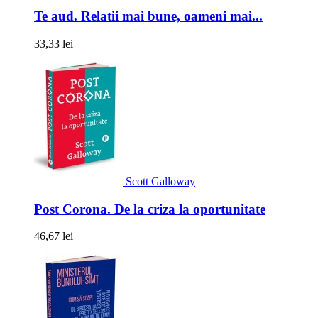
Te aud. Relatii mai bune, oameni mai...
33,33 lei
Scott Galloway
Post Corona. De la criza la oportunitate
46,67 lei