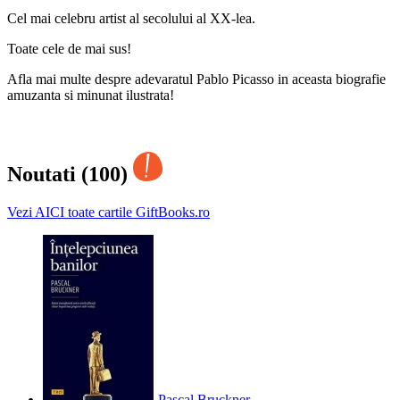
Cel mai celebru artist al secolului al XX-lea.
Toate cele de mai sus!
Afla mai multe despre adevaratul Pablo Picasso in aceasta biografie
amuzanta si minunat ilustrata!
Noutati (100)
Vezi AICI toate cartile GiftBooks.ro
Pascal Bruckner