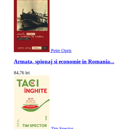
Petre Opris
Armata, spionaj si economie in Romania...
84,76 lei
Tim Spector