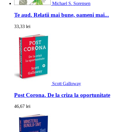
Michael S. Sorensen
Te aud. Relatii mai bune, oameni mai...
33,33 lei
Scott Galloway
Post Corona. De la criza la oportunitate
46,67 lei