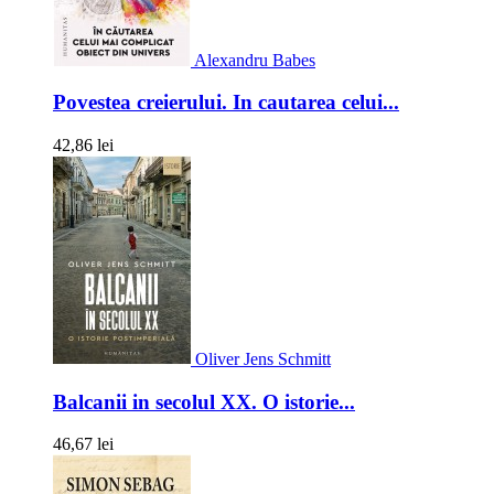
Alexandru Babes
Povestea creierului. In cautarea celui...
42,86 lei
Oliver Jens Schmitt
Balcanii in secolul XX. O istorie...
46,67 lei