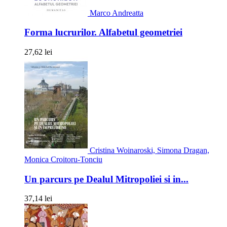
Marco Andreatta
Forma lucrurilor. Alfabetul geometriei
27,62 lei
Cristina Woinaroski, Simona Dragan,
Monica Croitoru-Tonciu
Un parcurs pe Dealul Mitropoliei si in...
37,14 lei