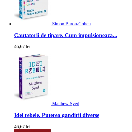
Simon Baron-Cohen
Cautatorii de tipare. Cum impulsioneaza...
46,67 lei
Matthew Syed
Idei rebele. Puterea gandirii diverse
46,67 lei