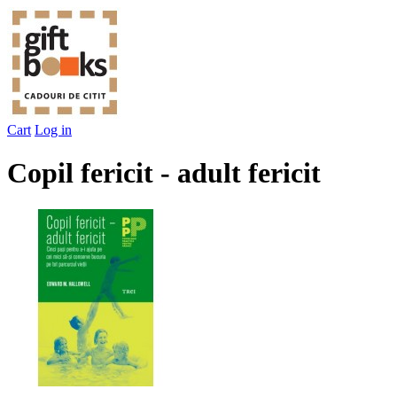
Cart
Log in
Copil fericit - adult fericit