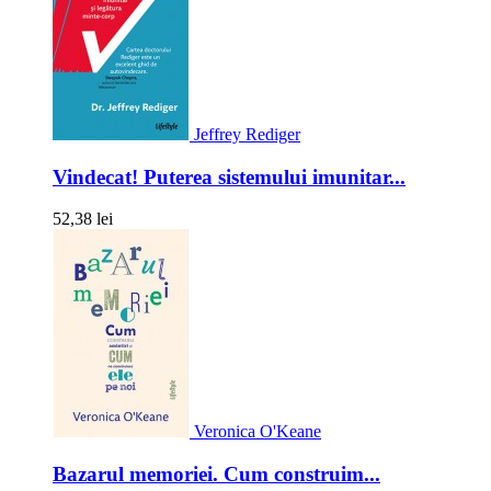
Jeffrey Rediger
Vindecat! Puterea sistemului imunitar...
52,38 lei
Veronica O'Keane
Bazarul memoriei. Cum construim...