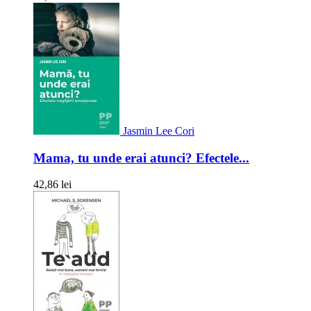
Jasmin Lee Cori
Mama, tu unde erai atunci? Efectele...
42,86 lei