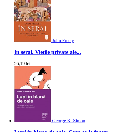
John Freely
In serai. Vietile private ale...
56,19 lei
George K. Simon