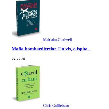
Malcolm Gladwell
Mafia bombardierelor. Un vis, o ispita...
52,38 lei
Chris Guillebeau