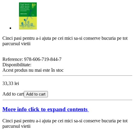
Cinci pasi pentru a-i ajuta pe cei mici sa-si conserve bucuria pe tot
parcursul vietii
Reference:
978-606-719-844-7
Disponibilitate:
Acest produs nu mai este în stoc
33,33 lei
Add to cart
Add to cart
More info
click to expand contents
Cinci pasi pentru a-i ajuta pe cei mici sa-si conserve bucuria pe tot
parcursul vietii