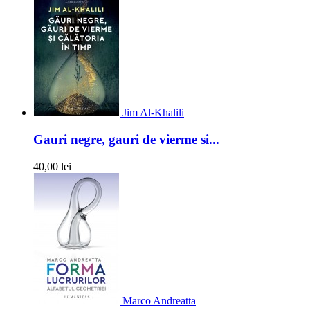
Jim Al-Khalili
Gauri negre, gauri de vierme si...
40,00 lei
Marco Andreatta