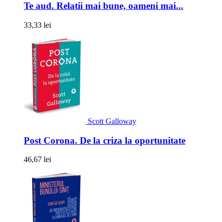
Te aud. Relatii mai bune, oameni mai...
33,33 lei
Scott Galloway
Post Corona. De la criza la oportunitate
46,67 lei