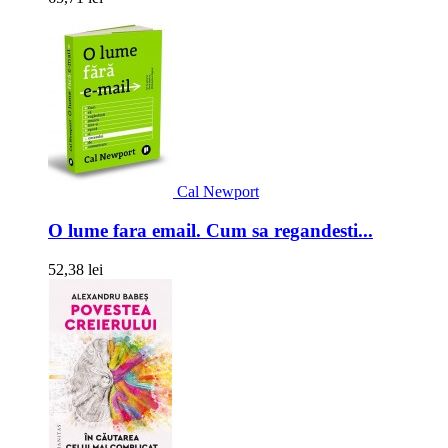
Cal Newport
O lume fara email. Cum sa regandesti...
52,38 lei