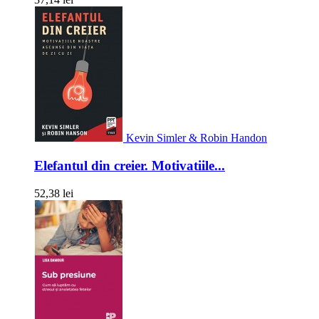
Kevin Simler & Robin Handon
Elefantul din creier. Motivatiile...
52,38 lei