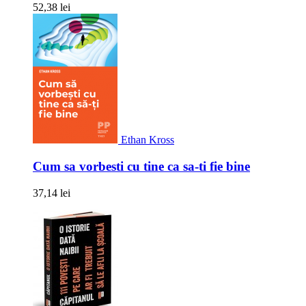
52,38 lei
Ethan Kross
Cum sa vorbesti cu tine ca sa-ti fie bine
37,14 lei