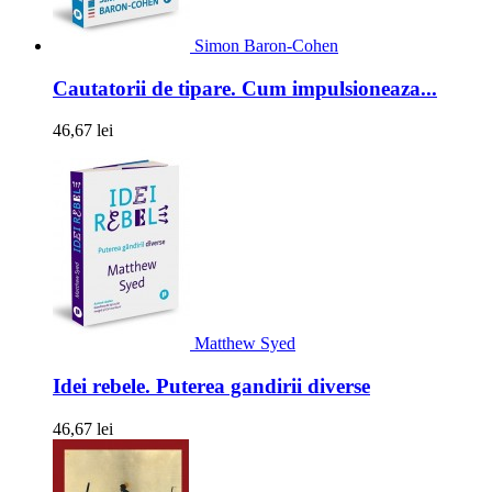
Simon Baron-Cohen
Cautatorii de tipare. Cum impulsioneaza...
46,67 lei
Matthew Syed
Idei rebele. Puterea gandirii diverse
46,67 lei