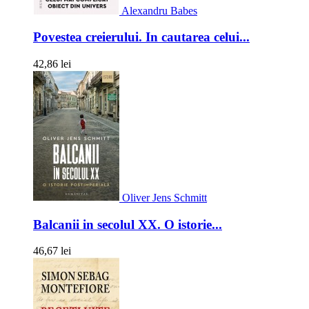
Alexandru Babes
Povestea creierului. In cautarea celui...
42,86 lei
Oliver Jens Schmitt
Balcanii in secolul XX. O istorie...
46,67 lei