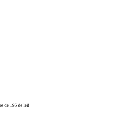
e de 195 de lei!