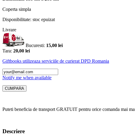
Coperta
simpla
Disponibilitate:
stoc epuizat
Livrare
Bucuresti:
15,00 lei
Tara:
20,00 lei
Giftbooks utilizeaza serviciile de curierat DPD Romania
Notify me when available
Puteti beneficia de transport GRATUIT pentru orice comanda mai mar
Descriere