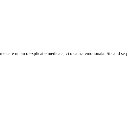
ome care nu au o explicatie medicala, ci o cauza emotionala. Si cand se 