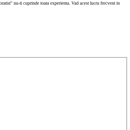
poratist" nu‑ti cuprinde toata experienta. Vad acest lucru frecvent in