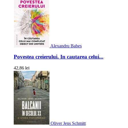
Alexandru Babes
Povestea creierului. In cautarea celui...
42,86 lei
Oliver Jens Schmitt