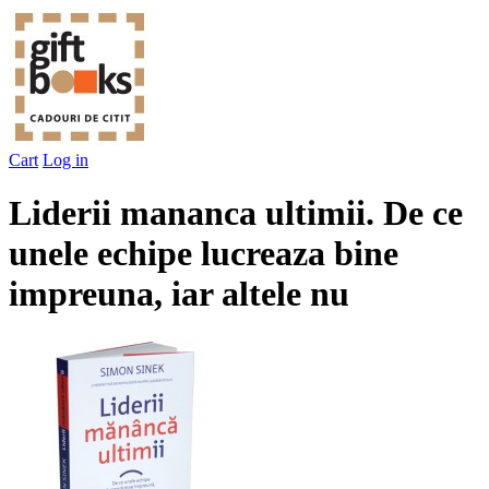
Cart
Log in
Liderii mananca ultimii. De ce
unele echipe lucreaza bine
impreuna, iar altele nu