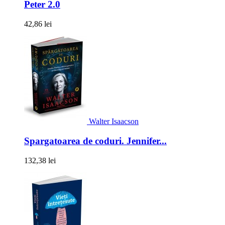
Peter 2.0
42,86 lei
Walter Isaacson
Spargatoarea de coduri. Jennifer...
132,38 lei