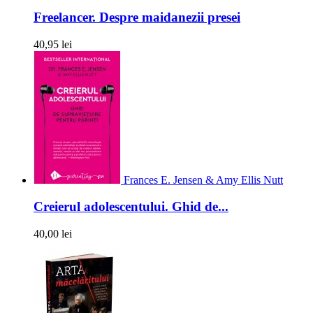
Freelancer. Despre maidanezii presei
40,95 lei
Frances E. Jensen & Amy Ellis Nutt
Creierul adolescentului. Ghid de...
40,00 lei