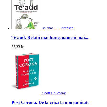
Michael S. Sorensen
Te aud. Relatii mai bune, oameni mai...
33,33 lei
Scott Galloway
Post Corona. De la criza la oportunitate