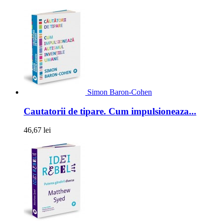
Simon Baron-Cohen
Cautatorii de tipare. Cum impulsioneaza...
46,67 lei