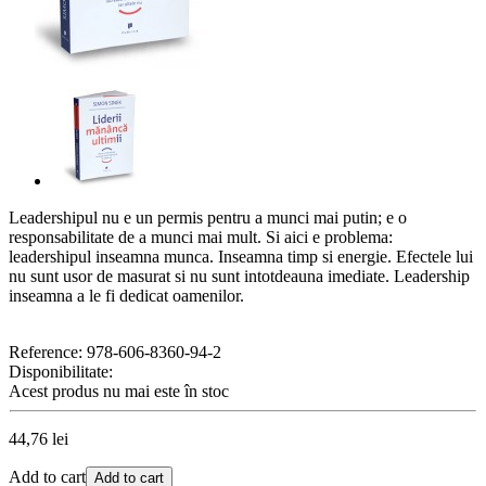
Leadershipul nu e un permis pentru a munci mai putin; e o
responsabilitate de a munci mai mult. Si aici e problema:
leadershipul inseamna munca. Inseamna timp si energie. Efectele lui
nu sunt usor de masurat si nu sunt intotdeauna imediate. Leadership
inseamna a le fi dedicat oamenilor.
Reference:
978-606-8360-94-2
Disponibilitate:
Acest produs nu mai este în stoc
44,76 lei
Add to cart
Add to cart