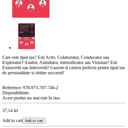
Care este tipul tau? Esti Activ, Colaborator, Conducator sau
Explorator? Analist, Asimilator, Intensificator sau Vizionar? Esti
Extravertit sau Introvertit? Gaseste-ti cariera perfecta pentru tipul tau
de personalitate si obtine succesul!
Reference:
978-973-707-746-2
Disponibilitate:
Acest produs nu mai este în stoc
37,14 lei
Add to cart
Add to cart