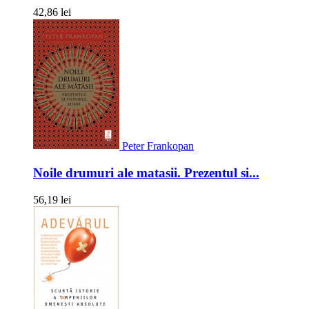
42,86 lei
Peter Frankopan
Noile drumuri ale matasii. Prezentul si...
56,19 lei