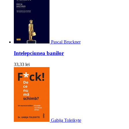
Pascal Bruckner
Intelepciunea banilor
33,33 lei
Gabija Toleikyte