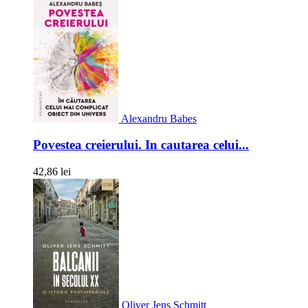
Alexandru Babes
Povestea creierului. In cautarea celui...
42,86 lei
Oliver Jens Schmitt