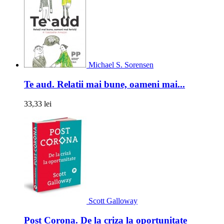
Michael S. Sorensen
Te aud. Relatii mai bune, oameni mai...
33,33 lei
Scott Galloway
Post Corona. De la criza la oportunitate