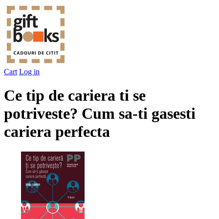
Cart
Log in
Ce tip de cariera ti se
potriveste? Cum sa-ti gasesti
cariera perfecta