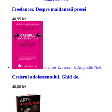
Freelancer. Despre maidanezii presei
40,95 lei
Frances E. Jensen & Amy Ellis Nutt
Creierul adolescentului. Ghid de...
40,00 lei