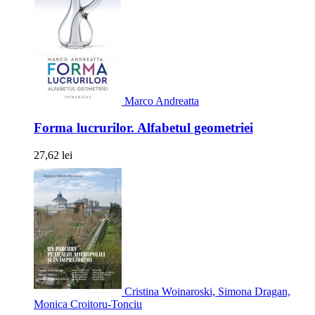
Marco Andreatta
Forma lucrurilor. Alfabetul geometriei
27,62 lei
Cristina Woinaroski, Simona Dragan,
Monica Croitoru-Tonciu