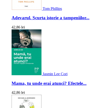
Tom Phillips
Adevarul. Scurta istorie a tampeniilor...
42,86 lei
Jasmin Lee Cori
Mama, tu unde erai atunci? Efectele...
42,86 lei