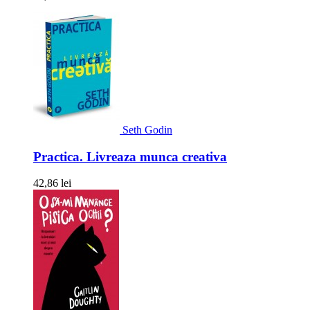
Seth Godin
Practica. Livreaza munca creativa
42,86 lei