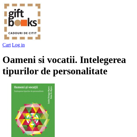
Cart
Log in
Oameni si vocatii. Intelegerea
tipurilor de personalitate