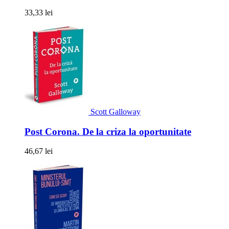
33,33 lei
Scott Galloway
Post Corona. De la criza la oportunitate
46,67 lei