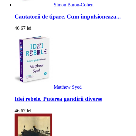
Simon Baron-Cohen
Cautatorii de tipare. Cum impulsioneaza...
46,67 lei
Matthew Syed
Idei rebele. Puterea gandirii diverse
46,67 lei