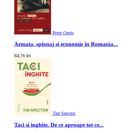
Petre Opris
Armata, spionaj si economie in Romania...
84,76 lei
Tim Spector
Taci si inghite. De ce aproape tot ce...