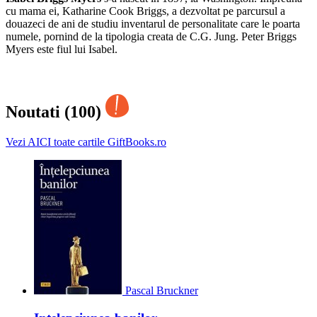
cu mama ei, Katharine Cook Briggs, a dezvoltat pe parcursul a
douazeci de ani de studiu inventarul de personalitate care le poarta
numele, pornind de la tipologia creata de C.G. Jung. Peter Briggs
Myers este fiul lui Isabel.
Noutati (100)
Vezi AICI toate cartile GiftBooks.ro
Pascal Bruckner