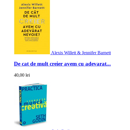
Alexis Willett & Jennifer Barnett
De cat de mult creier avem cu adevarat...
40,00 lei