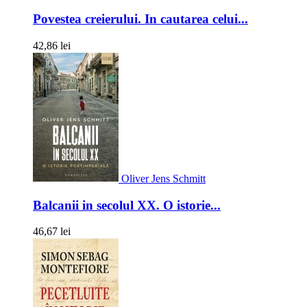
Povestea creierului. In cautarea celui...
42,86 lei
Oliver Jens Schmitt
Balcanii in secolul XX. O istorie...
46,67 lei