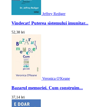
Jeffrey Rediger
Vindecat! Puterea sistemului imunitar...
52,38 lei
Veronica O'Keane
Bazarul memoriei. Cum construim...
37,14 lei