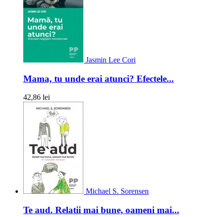
Jasmin Lee Cori
Mama, tu unde erai atunci? Efectele...
42,86 lei
Michael S. Sorensen
Te aud. Relatii mai bune, oameni mai...