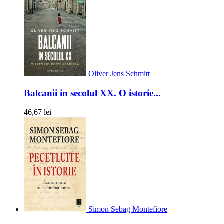
Oliver Jens Schmitt
Balcanii in secolul XX. O istorie...
46,67 lei
Simon Sebag Montefiore