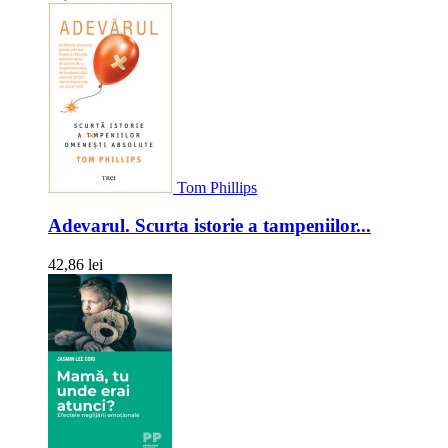
Tom Phillips
Adevarul. Scurta istorie a tampeniilor...
42,86 lei