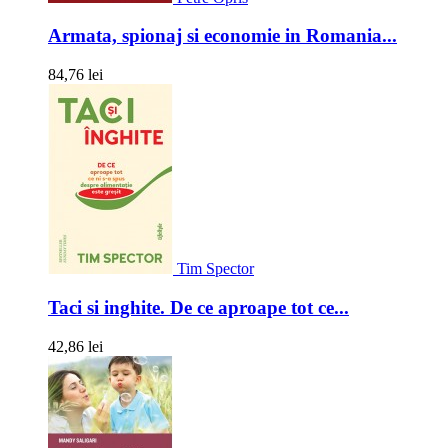
Armata, spionaj si economie in Romania...
84,76 lei
Tim Spector
Taci si inghite. De ce aproape tot ce...
42,86 lei