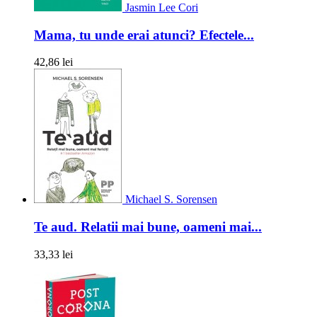
Jasmin Lee Cori
Mama, tu unde erai atunci? Efectele...
42,86 lei
Michael S. Sorensen
Te aud. Relatii mai bune, oameni mai...
33,33 lei