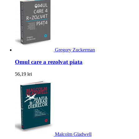
Gregory Zuckerman
Omul care a rezolvat piata
56,19 lei
Malcolm Gladwell