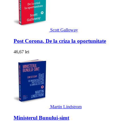
Scott Galloway
Post Corona. De la criza la oportunitate
46,67 lei
Martin Lindstrom
Ministerul Bunului-simt