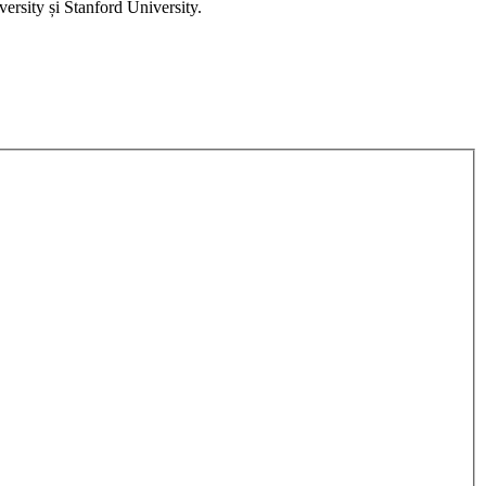
ersity și Stanford University.