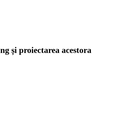
ng și proiectarea acestora