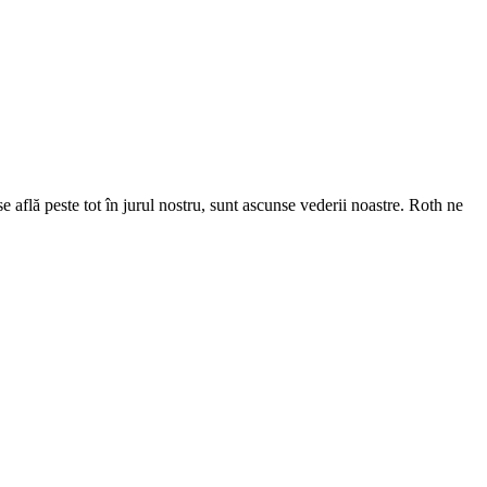
e află peste tot în jurul nostru, sunt ascunse vederii noastre. Roth ne