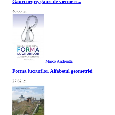
Gauri negre, gauri de vierme si...
40,00 lei
Marco Andreatta
Forma lucrurilor. Alfabetul geometriei
27,62 lei