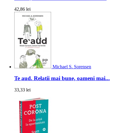
42,86 lei
Michael S. Sorensen
Te aud. Relatii mai bune, oameni mai...
33,33 lei