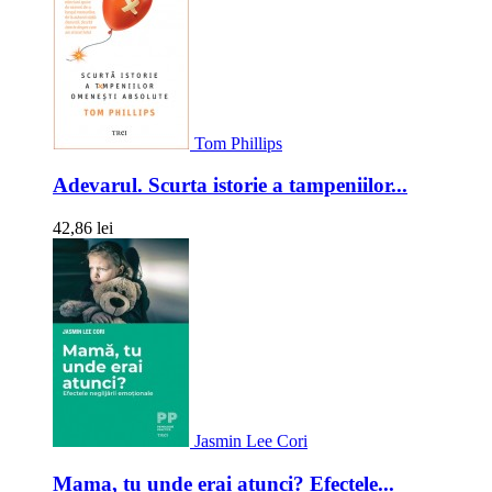
Tom Phillips
Adevarul. Scurta istorie a tampeniilor...
42,86 lei
Jasmin Lee Cori
Mama, tu unde erai atunci? Efectele...