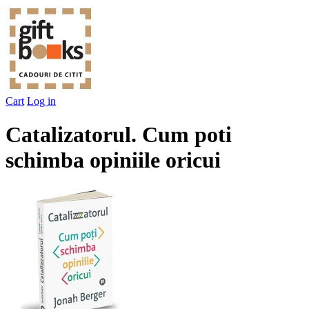
Cart
Log in
Catalizatorul. Cum poti
schimba opiniile oricui