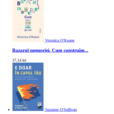
Veronica O'Keane
Bazarul memoriei. Cum construim...
37,14 lei
Suzanne O'Sullivan