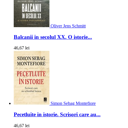
Oliver Jens Schmitt
Balcanii in secolul XX. O istorie...
46,67 lei
Simon Sebag Montefiore
Pecetluite in istorie. Scrisori care au...
46,67 lei