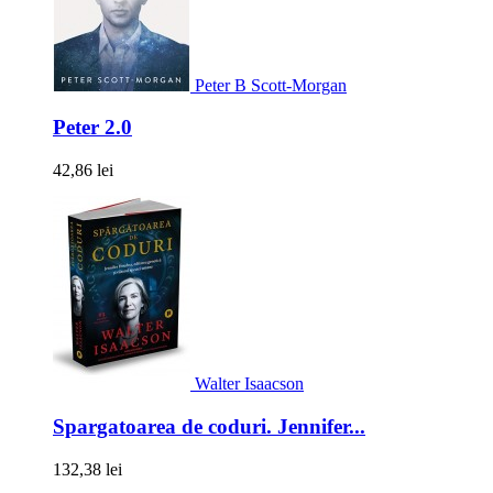
Peter B Scott-Morgan
Peter 2.0
42,86 lei
Walter Isaacson
Spargatoarea de coduri. Jennifer...
132,38 lei