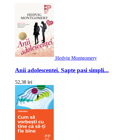
Hedvig Montgomery
Anii adolescentei. Sapte pasi simpli...
52,38 lei