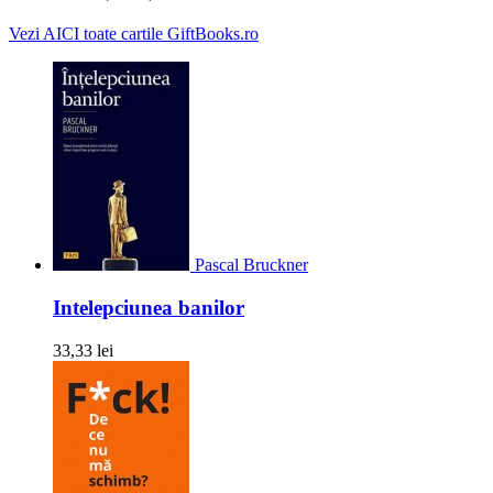
Vezi AICI toate cartile GiftBooks.ro
Pascal Bruckner
Intelepciunea banilor
33,33 lei