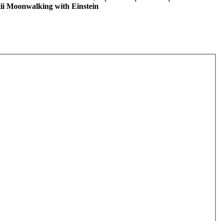
tii Moonwalking with Einstein