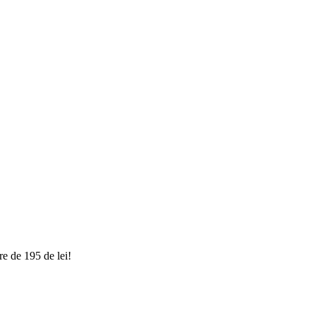
e de 195 de lei!