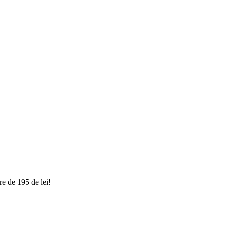
e de 195 de lei!