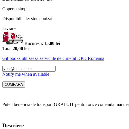
Coperta
simpla
Disponibilitate:
stoc epuizat
Livrare
Bucuresti:
15,00 lei
Tara:
20,00 lei
Giftbooks utilizeaza serviciile de curierat DPD Romania
Notify me when available
Puteti beneficia de transport GRATUIT pentru orice comanda mai mar
Descriere