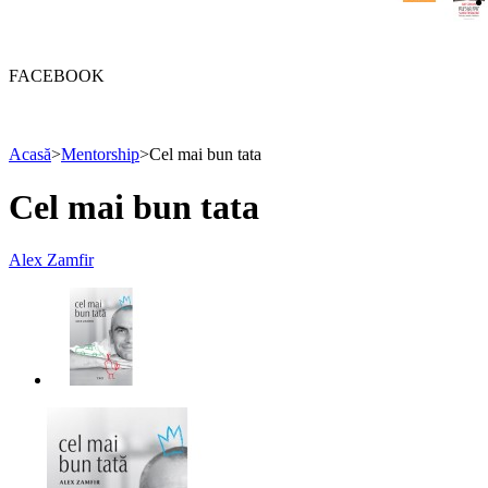
FACEBOOK
Acasă
>
Mentorship
>
Cel mai bun tata
Cel mai bun tata
Alex Zamfir