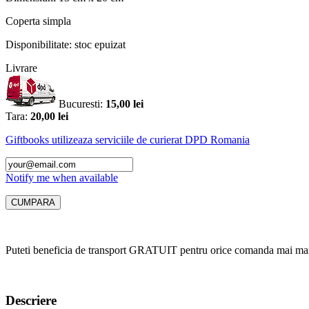
Coperta
simpla
Disponibilitate:
stoc epuizat
Livrare
Bucuresti:
15,00 lei
Tara:
20,00 lei
Giftbooks utilizeaza serviciile de curierat DPD Romania
Notify me when available
Puteti beneficia de transport GRATUIT pentru orice comanda mai mar
Descriere