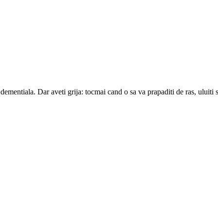
dementiala. Dar aveti grija: tocmai cand o sa va prapaditi de ras, uluiti 