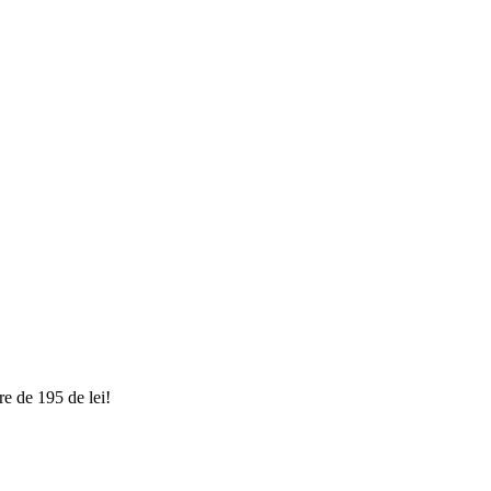
e de 195 de lei!