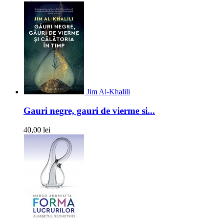
Jim Al-Khalili
Gauri negre, gauri de vierme si...
40,00 lei