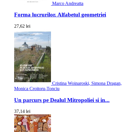
Marco Andreatta
Forma lucrurilor. Alfabetul geometriei
27,62 lei
Cristina Woinaroski, Simona Dragan,
Monica Croitoru-Tonciu
Un parcurs pe Dealul Mitropoliei si in...
37,14 lei