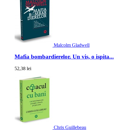
Malcolm Gladwell
Mafia bombardierelor. Un vis, o ispita...
52,38 lei
Chris Guillebeau