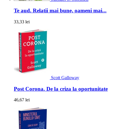
Te aud. Relatii mai bune, oameni mai...
33,33 lei
Scott Galloway
Post Corona. De la criza la oportunitate
46,67 lei