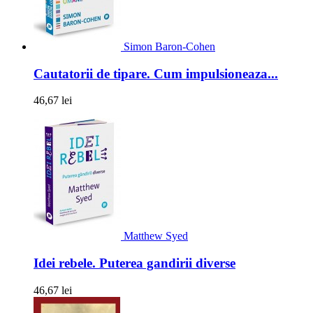
Simon Baron-Cohen
Cautatorii de tipare. Cum impulsioneaza...
46,67 lei
Matthew Syed
Idei rebele. Puterea gandirii diverse
46,67 lei