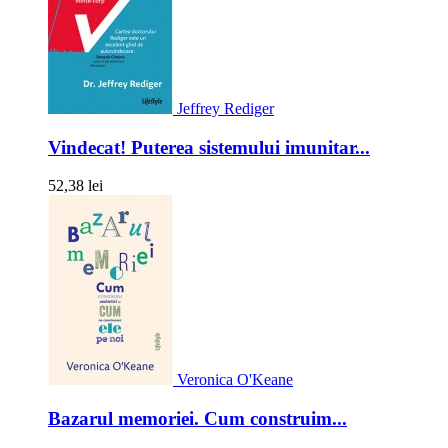
Jeffrey Rediger
Vindecat! Puterea sistemului imunitar...
52,38 lei
Veronica O'Keane
Bazarul memoriei. Cum construim...