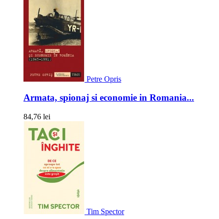
Petre Opris
Armata, spionaj si economie in Romania...
84,76 lei
Tim Spector