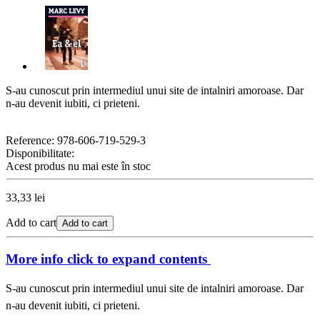
S-au cunoscut prin intermediul unui site de intalniri amoroase. Dar
n-au devenit iubiti, ci prieteni.
Reference:
978-606-719-529-3
Disponibilitate:
Acest produs nu mai este în stoc
33,33 lei
Add to cart
Add to cart
More info
click to expand contents
S-au cunoscut prin intermediul unui site de intalniri amoroase. Dar
n-au devenit iubiti, ci prieteni.