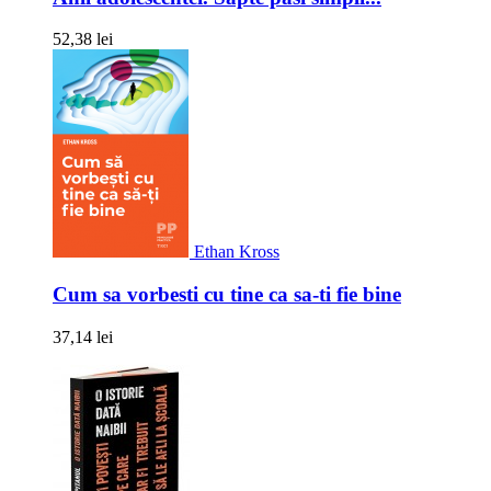
52,38 lei
Ethan Kross
Cum sa vorbesti cu tine ca sa-ti fie bine
37,14 lei