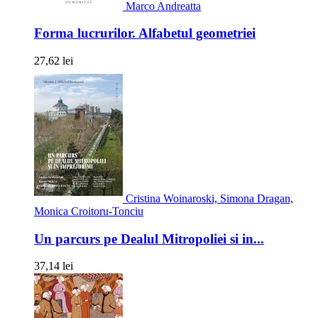
Marco Andreatta
Forma lucrurilor. Alfabetul geometriei
27,62 lei
Cristina Woinaroski, Simona Dragan,
Monica Croitoru-Tonciu
Un parcurs pe Dealul Mitropoliei si in...
37,14 lei