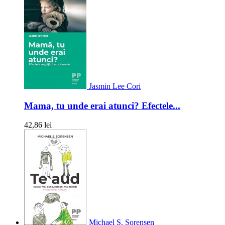
Jasmin Lee Cori
Mama, tu unde erai atunci? Efectele...
42,86 lei
Michael S. Sorensen