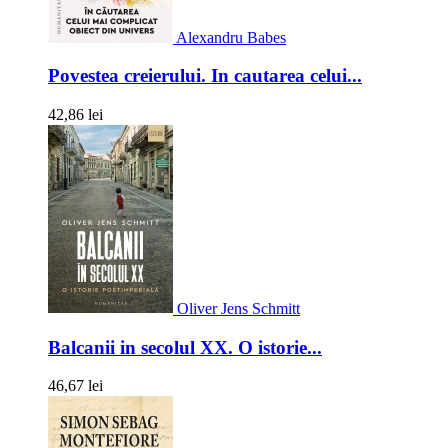
Alexandru Babes
Povestea creierului. In cautarea celui...
42,86 lei
Oliver Jens Schmitt
Balcanii in secolul XX. O istorie...
46,67 lei