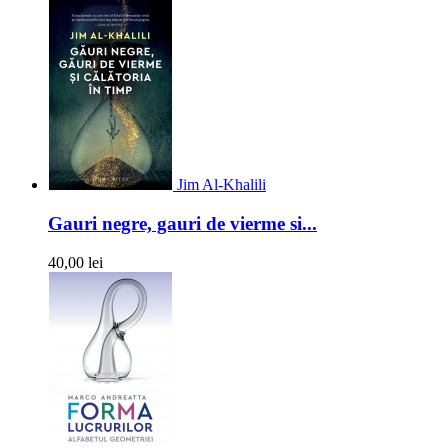
Jim Al-Khalili
Gauri negre, gauri de vierme si...
40,00 lei