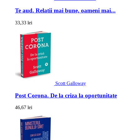
Te aud. Relatii mai bune, oameni mai...
33,33 lei
Scott Galloway
Post Corona. De la criza la oportunitate
46,67 lei