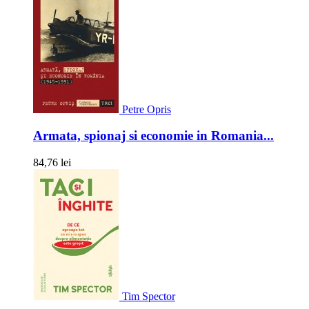
Petre Opris
Armata, spionaj si economie in Romania...
84,76 lei
Tim Spector