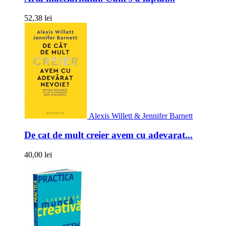
52,38 lei
Alexis Willett & Jennifer Barnett
De cat de mult creier avem cu adevarat...
40,00 lei