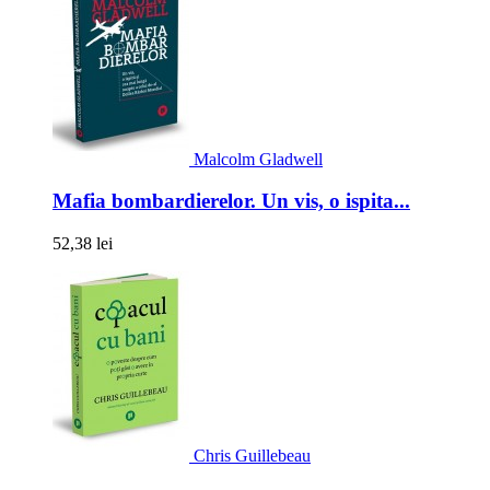
Malcolm Gladwell
Mafia bombardierelor. Un vis, o ispita...
52,38 lei
Chris Guillebeau