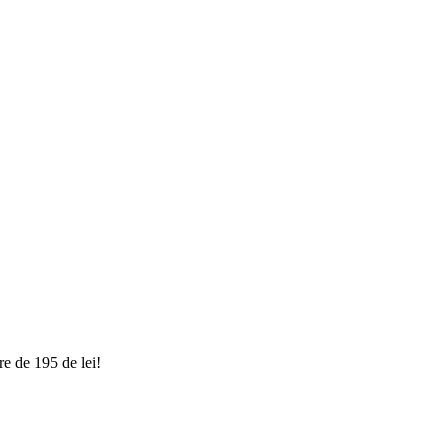
e de 195 de lei!