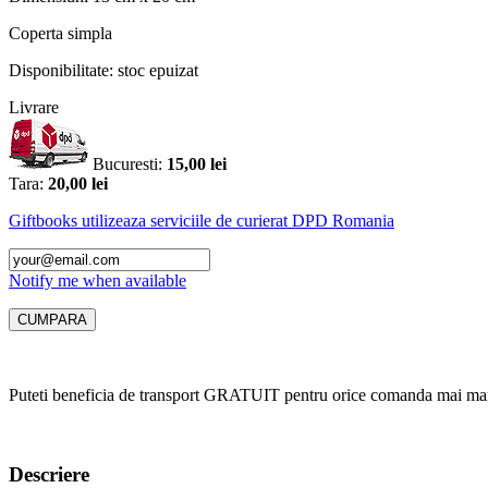
Coperta
simpla
Disponibilitate:
stoc epuizat
Livrare
Bucuresti:
15,00 lei
Tara:
20,00 lei
Giftbooks utilizeaza serviciile de curierat DPD Romania
Notify me when available
Puteti beneficia de transport GRATUIT pentru orice comanda mai mar
Descriere