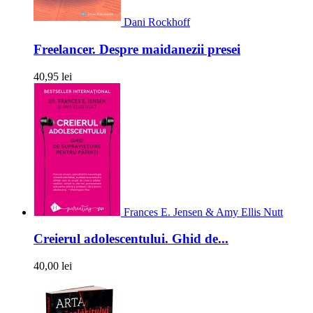
Dani Rockhoff
Freelancer. Despre maidanezii presei
40,95 lei
Frances E. Jensen & Amy Ellis Nutt
Creierul adolescentului. Ghid de...
40,00 lei