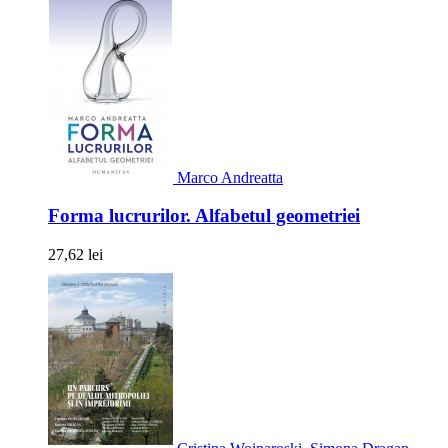
Marco Andreatta
Forma lucrurilor. Alfabetul geometriei
27,62 lei