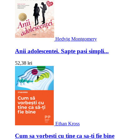
Hedvig Montgomery
Anii adolescentei. Sapte pasi simpli...
52,38 lei
Ethan Kross
Cum sa vorbesti cu tine ca sa-ti fie bine