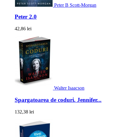
Peter B Scott-Morgan
Peter 2.0
42,86 lei
Walter Isaacson
Spargatoarea de coduri. Jennifer...
132,38 lei