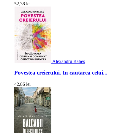
52,38 lei
Alexandru Babes
Povestea creierului. In cautarea celui...
42,86 lei