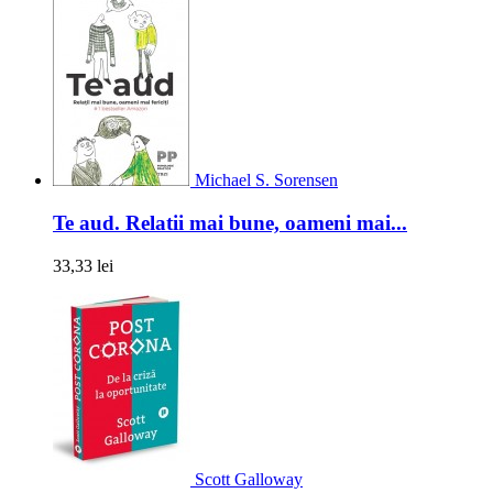
Michael S. Sorensen
Te aud. Relatii mai bune, oameni mai...
33,33 lei
Scott Galloway