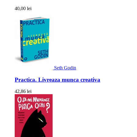
40,00 lei
Seth Godin
Practica. Livreaza munca creativa
42,86 lei