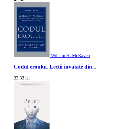
William H. McRaven
Codul eroului. Lectii invatate din...
33,33 lei