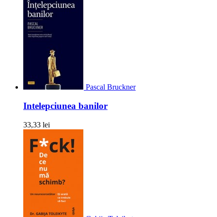
Pascal Bruckner
Intelepciunea banilor
33,33 lei