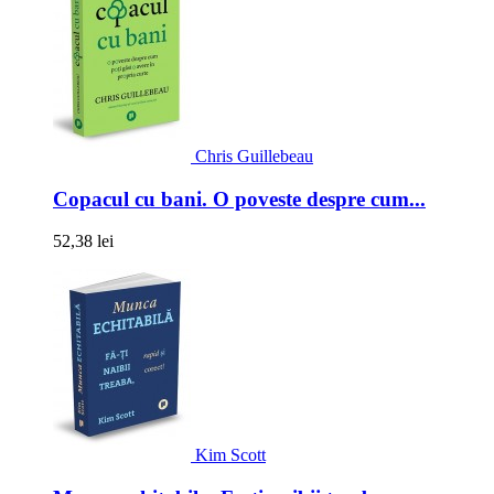
Chris Guillebeau
Copacul cu bani. O poveste despre cum...
52,38 lei
Kim Scott