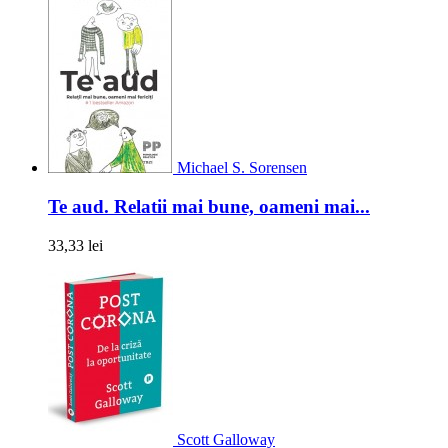
Michael S. Sorensen
Te aud. Relatii mai bune, oameni mai...
33,33 lei
Scott Galloway