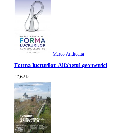
Marco Andreatta
Forma lucrurilor. Alfabetul geometriei
27,62 lei