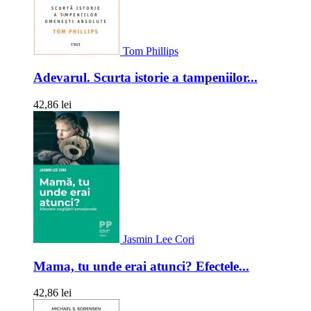
Tom Phillips
Adevarul. Scurta istorie a tampeniilor...
42,86 lei
Jasmin Lee Cori
Mama, tu unde erai atunci? Efectele...
42,86 lei