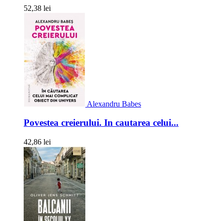
52,38 lei
Alexandru Babes
Povestea creierului. In cautarea celui...
42,86 lei