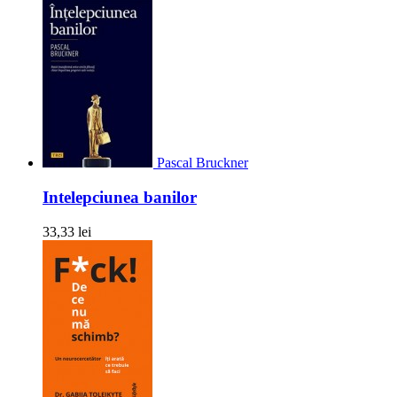
Pascal Bruckner
Intelepciunea banilor
33,33 lei