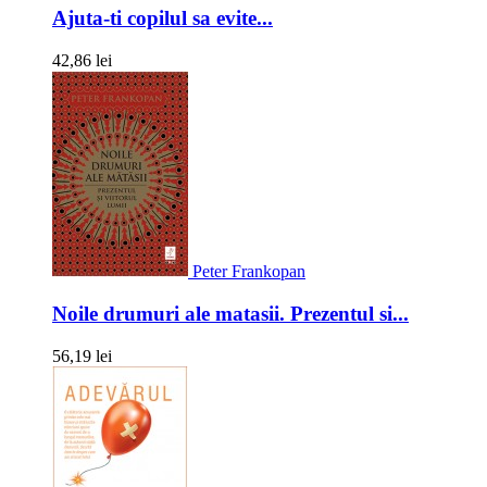
Ajuta-ti copilul sa evite...
42,86 lei
Peter Frankopan
Noile drumuri ale matasii. Prezentul si...
56,19 lei