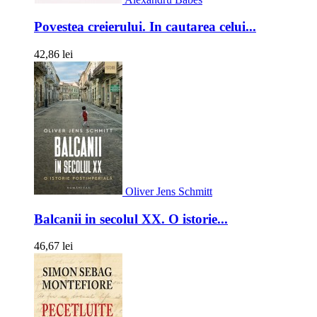
Povestea creierului. In cautarea celui...
42,86 lei
Oliver Jens Schmitt
Balcanii in secolul XX. O istorie...
46,67 lei