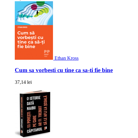
Ethan Kross
Cum sa vorbesti cu tine ca sa-ti fie bine
37,14 lei