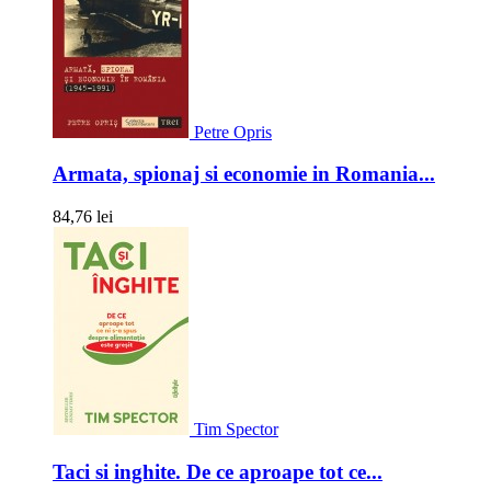
Petre Opris
Armata, spionaj si economie in Romania...
84,76 lei
Tim Spector
Taci si inghite. De ce aproape tot ce...