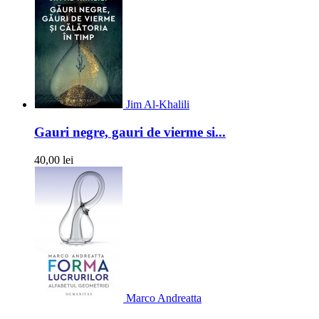
Jim Al-Khalili
Gauri negre, gauri de vierme si...
40,00 lei
Marco Andreatta