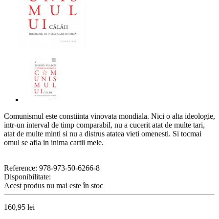
Comunismul este constiinta vinovata mondiala. Nici o alta ideologie,
intr-un interval de timp comparabil, nu a cucerit atat de multe tari,
atat de multe minti si nu a distrus atatea vieti omenesti. Si tocmai
omul se afla in inima cartii mele.
Reference:
978-973-50-6266-8
Disponibilitate:
Acest produs nu mai este în stoc
160,95 lei