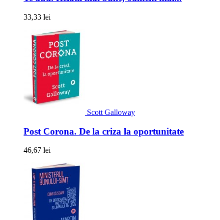
33,33 lei
Scott Galloway
Post Corona. De la criza la oportunitate
46,67 lei