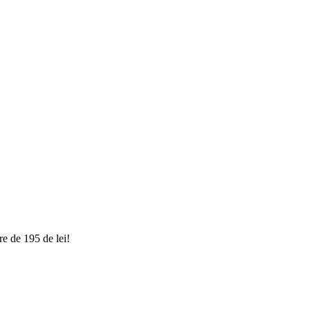
e de 195 de lei!