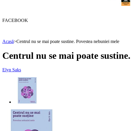
FACEBOOK
Acasă
>
Centrul nu se mai poate sustine. Povestea nebuniei mele
Centrul nu se mai poate sustine
Elyn Saks