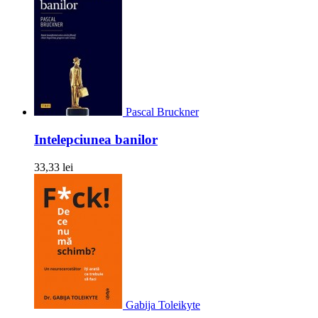
Pascal Bruckner
Intelepciunea banilor
33,33 lei
Gabija Toleikyte