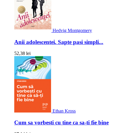
Hedvig Montgomery
Anii adolescentei. Sapte pasi simpli...
52,38 lei
Ethan Kross
Cum sa vorbesti cu tine ca sa-ti fie bine