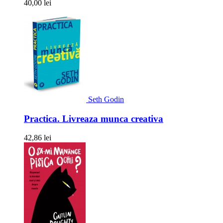
40,00 lei
Seth Godin
Practica. Livreaza munca creativa
42,86 lei