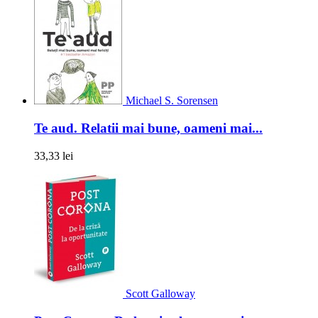
Michael S. Sorensen
Te aud. Relatii mai bune, oameni mai...
33,33 lei
Scott Galloway