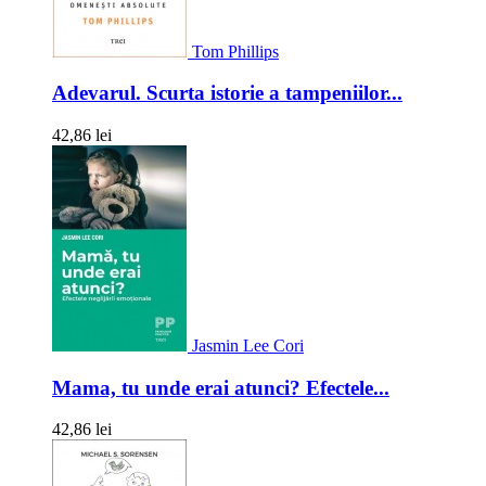
Tom Phillips
Adevarul. Scurta istorie a tampeniilor...
42,86 lei
Jasmin Lee Cori
Mama, tu unde erai atunci? Efectele...
42,86 lei