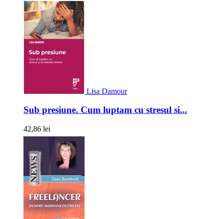
Lisa Damour
Sub presiune. Cum luptam cu stresul si...
42,86 lei