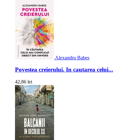
Alexandru Babes
Povestea creierului. In cautarea celui...
42,86 lei