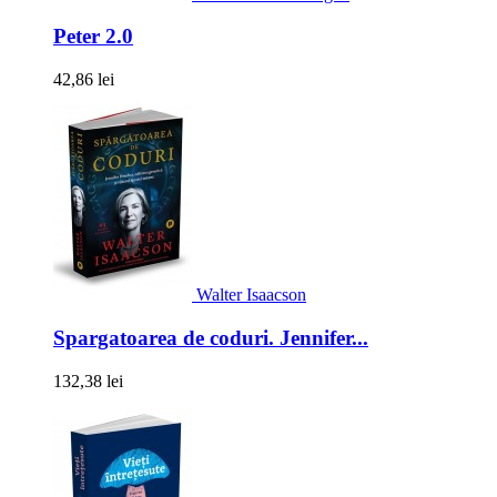
Peter 2.0
42,86 lei
Walter Isaacson
Spargatoarea de coduri. Jennifer...
132,38 lei