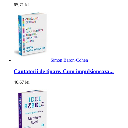
65,71 lei
Simon Baron-Cohen
Cautatorii de tipare. Cum impulsioneaza...
46,67 lei