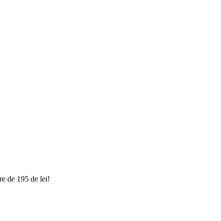
e de 195 de lei!