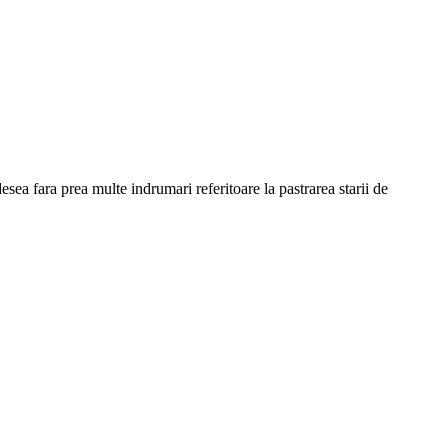
esea fara prea multe indrumari referitoare la pastrarea starii de