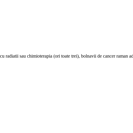
u radiatii sau chimioterapia (ori toate trei), bolnavii de cancer raman ad