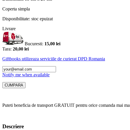
Coperta
simpla
Disponibilitate:
stoc epuizat
Livrare
Bucuresti:
15,00 lei
Tara:
20,00 lei
Giftbooks utilizeaza serviciile de curierat DPD Romania
Notify me when available
Puteti beneficia de transport GRATUIT pentru orice comanda mai mar
Descriere