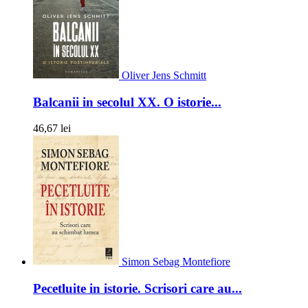
Oliver Jens Schmitt
Balcanii in secolul XX. O istorie...
46,67 lei
Simon Sebag Montefiore
Pecetluite in istorie. Scrisori care au...