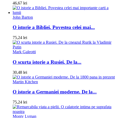
46,67 lei
John Barton
O istorie a Bibliei. Povestea celei mai...
75,24 lei
Mark Galeotti
O scurta istorie a Rusiei. De la...
30,48 lei
Martin Kitchen
O istorie a Germaniei moderne. De la...
75,24 lei
Monty Lyman