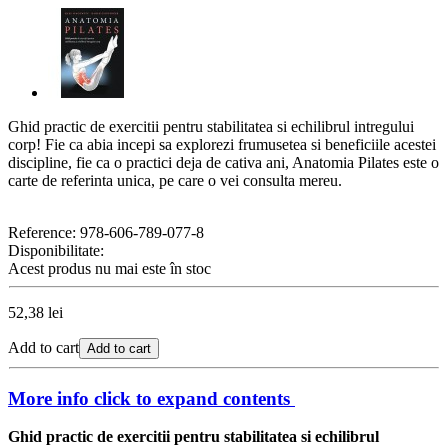
Ghid practic de exercitii pentru stabilitatea si echilibrul intregului
corp! Fie ca abia incepi sa explorezi frumusetea si beneficiile acestei
discipline, fie ca o practici deja de cativa ani, Anatomia Pilates este o
carte de referinta unica, pe care o vei consulta mereu.
Reference:
978-606-789-077-8
Disponibilitate:
Acest produs nu mai este în stoc
52,38 lei
Add to cart
Add to cart
More info
click to expand contents
Ghid practic de exercitii pentru stabilitatea si echilibrul