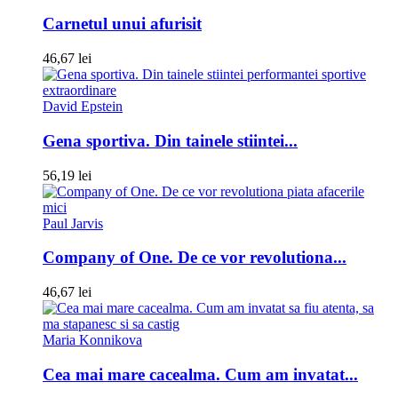
Carnetul unui afurisit
46,67 lei
David Epstein
Gena sportiva. Din tainele stiintei...
56,19 lei
Paul Jarvis
Company of One. De ce vor revolutiona...
46,67 lei
Maria Konnikova
Cea mai mare cacealma. Cum am invatat...