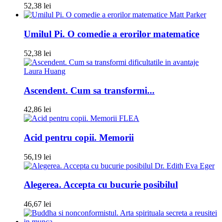
52,38 lei
Matt Parker
Umilul Pi. O comedie a erorilor matematice
52,38 lei
Laura Huang
Ascendent. Cum sa transformi...
42,86 lei
FLEA
Acid pentru copii. Memorii
56,19 lei
Dr. Edith Eva Eger
Alegerea. Accepta cu bucurie posibilul
46,67 lei