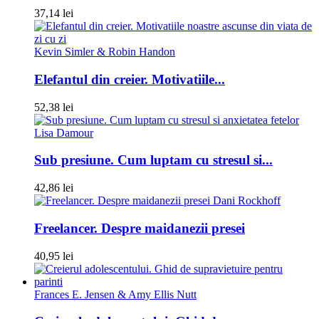
37,14 lei
Kevin Simler & Robin Handon
Elefantul din creier. Motivatiile...
52,38 lei
Lisa Damour
Sub presiune. Cum luptam cu stresul si...
42,86 lei
Dani Rockhoff
Freelancer. Despre maidanezii presei
40,95 lei
Frances E. Jensen & Amy Ellis Nutt