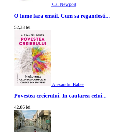
Cal Newport
O lume fara email. Cum sa regandesti...
52,38 lei
Alexandru Babes
Povestea creierului. In cautarea celui...
42,86 lei