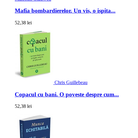
Mafia bombardierelor. Un vis, o ispita...
52,38 lei
Chris Guillebeau
Copacul cu bani. O poveste despre cum...
52,38 lei