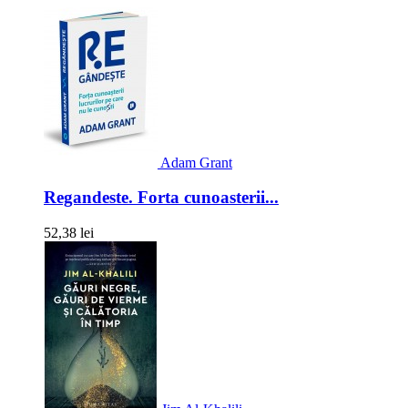
Adam Grant
Regandeste. Forta cunoasterii...
52,38 lei