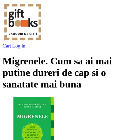
Cart
Log in
Migrenele. Cum sa ai mai
putine dureri de cap si o
sanatate mai buna