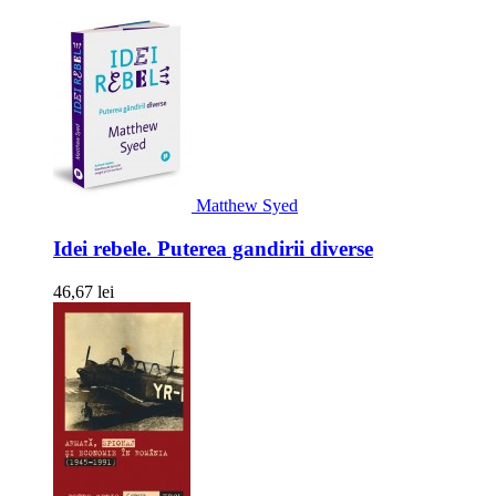
Matthew Syed
Idei rebele. Puterea gandirii diverse
46,67 lei