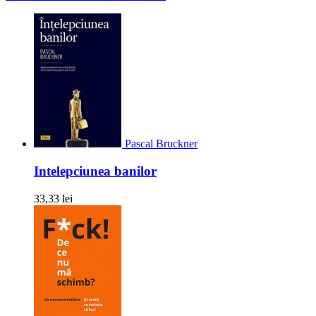
Pascal Bruckner
Intelepciunea banilor
33,33 lei