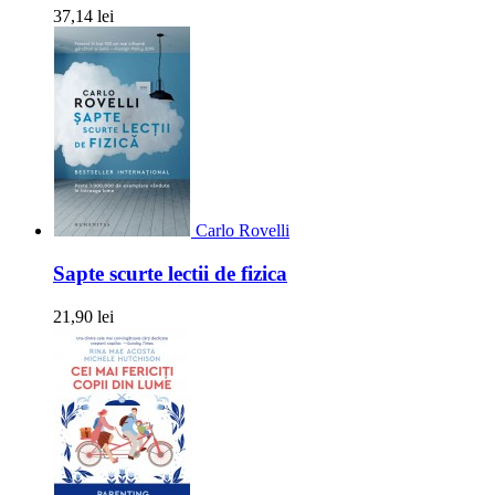
37,14 lei
Carlo Rovelli
Sapte scurte lectii de fizica
21,90 lei