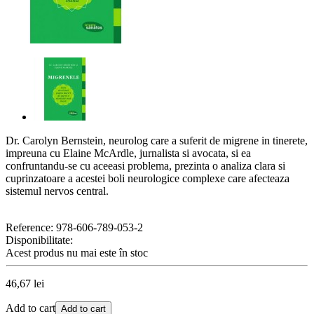
Dr. Carolyn Bernstein, neurolog care a suferit de migrene in tinerete,
impreuna cu Elaine McArdle, jurnalista si avocata, si ea
confruntandu-se cu aceeasi problema, prezinta o analiza clara si
cuprinzatoare a acestei boli neurologice complexe care afecteaza
sistemul nervos central.
Reference:
978-606-789-053-2
Disponibilitate:
Acest produs nu mai este în stoc
46,67 lei
Add to cart
Add to cart