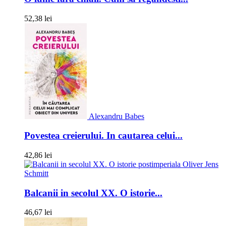
52,38 lei
Alexandru Babes
Povestea creierului. In cautarea celui...
42,86 lei
Oliver Jens
Schmitt
Balcanii in secolul XX. O istorie...
46,67 lei