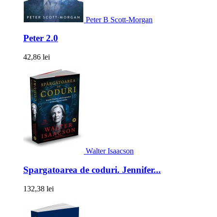
Peter B Scott-Morgan
Peter 2.0
42,86 lei
Walter Isaacson
Spargatoarea de coduri. Jennifer...
132,38 lei