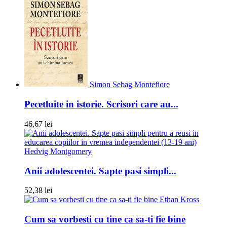
Simon Sebag Montefiore
Pecetluite in istorie. Scrisori care au...
46,67 lei
Hedvig Montgomery
Anii adolescentei. Sapte pasi simpli...
52,38 lei
Ethan Kross
Cum sa vorbesti cu tine ca sa-ti fie bine