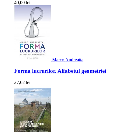
40,00 lei
Marco Andreatta
Forma lucrurilor. Alfabetul geometriei
27,62 lei