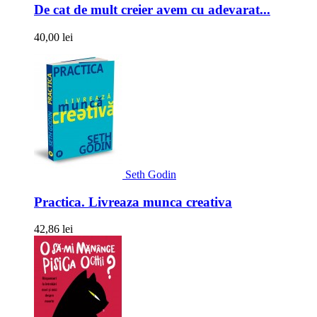
De cat de mult creier avem cu adevarat...
40,00 lei
Seth Godin
Practica. Livreaza munca creativa
42,86 lei