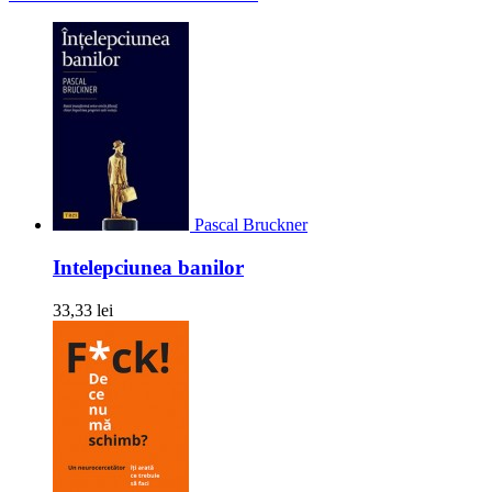
Pascal Bruckner
Intelepciunea banilor
33,33 lei