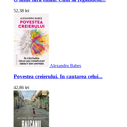
52,38 lei
Alexandru Babes
Povestea creierului. In cautarea celui...
42,86 lei