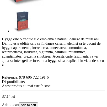
Hygge este o traditie si o emblema a natiunii daneze de multi ani.
Dar nu este obligatoriu sa fii danez ca sa intelegi si sa te bucuri de
hygge: apartenenta, increderea, conectarea, comuniunea,
reciprocitatea, inrudirea, siguranta, caminul, multumirea,
autenticitatea, prezenta si iubirea.
Aceasta carte fascinanta va va
ajuta sa intelegeti ce inseamna hygge si sa o aplicati in viata de zi cu
zi.
Reference:
978-606-722-191-6
Disponibilitate:
Acest produs nu mai este în stoc
37,14 lei
Add to cart
Add to cart