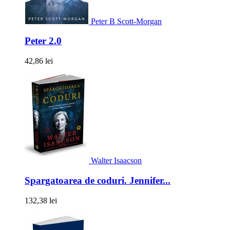
Peter B Scott-Morgan
Peter 2.0
42,86 lei
Walter Isaacson
Spargatoarea de coduri. Jennifer...
132,38 lei