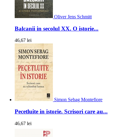
Oliver Jens Schmitt
Balcanii in secolul XX. O istorie...
46,67 lei
Simon Sebag Montefiore
Pecetluite in istorie. Scrisori care au...
46,67 lei