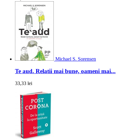
Michael S. Sorensen
Te aud. Relatii mai bune, oameni mai...
33,33 lei