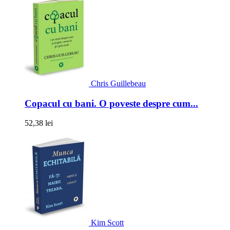
Chris Guillebeau
Copacul cu bani. O poveste despre cum...
52,38 lei
Kim Scott