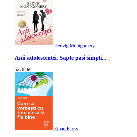
Hedvig Montgomery
Anii adolescentei. Sapte pasi simpli...
52,38 lei
Ethan Kross