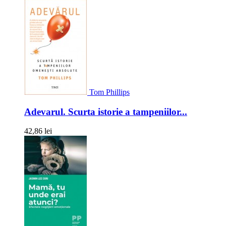
Tom Phillips
Adevarul. Scurta istorie a tampeniilor...
42,86 lei