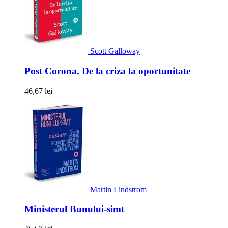
Scott Galloway
Post Corona. De la criza la oportunitate
46,67 lei
Martin Lindstrom
Ministerul Bunului-simt