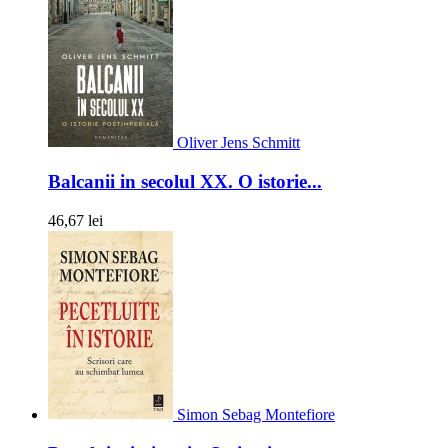
Oliver Jens Schmitt
Balcanii in secolul XX. O istorie...
46,67 lei
Simon Sebag Montefiore