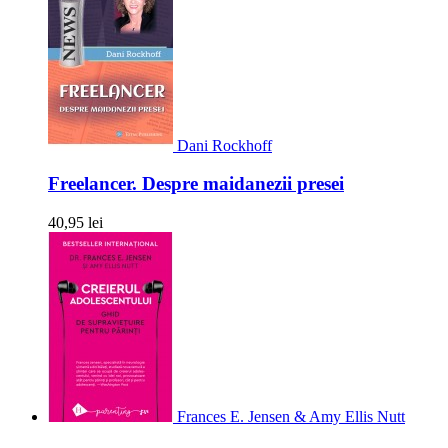
Dani Rockhoff
Freelancer. Despre maidanezii presei
40,95 lei
Frances E. Jensen & Amy Ellis Nutt