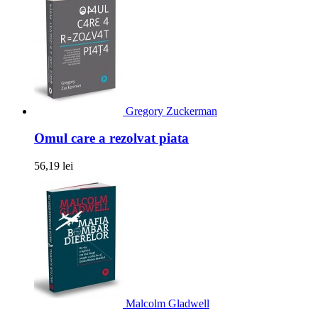
Gregory Zuckerman
Omul care a rezolvat piata
56,19 lei
Malcolm Gladwell