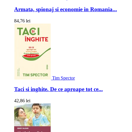
Armata, spionaj si economie in Romania...
84,76 lei
Tim Spector
Taci si inghite. De ce aproape tot ce...
42,86 lei