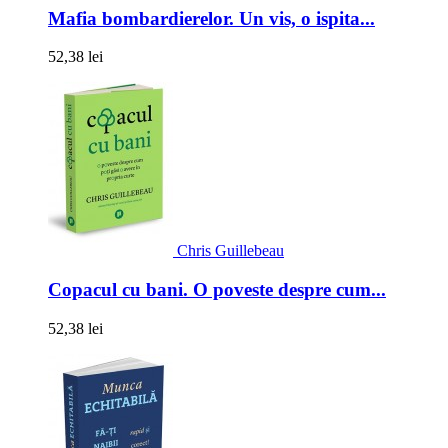
Mafia bombardierelor. Un vis, o ispita...
52,38 lei
Chris Guillebeau
Copacul cu bani. O poveste despre cum...
52,38 lei