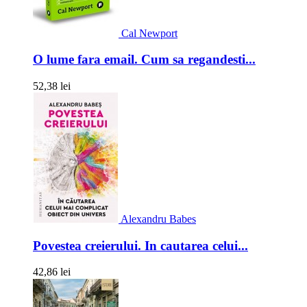
Cal Newport
O lume fara email. Cum sa regandesti...
52,38 lei
Alexandru Babes
Povestea creierului. In cautarea celui...
42,86 lei