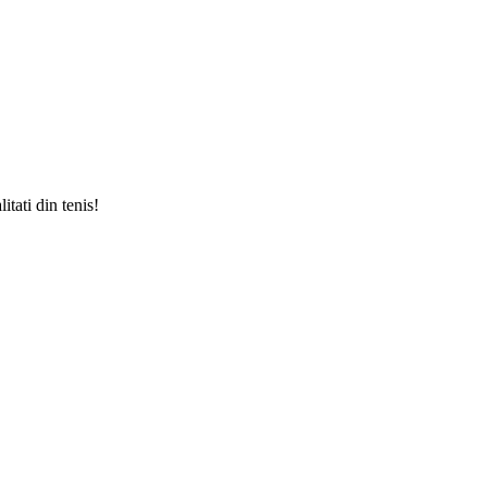
tati din tenis!