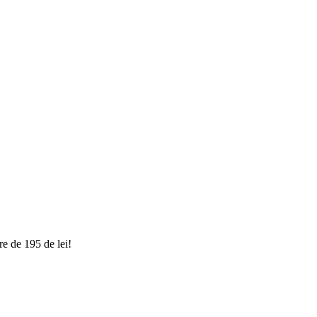
e de 195 de lei!