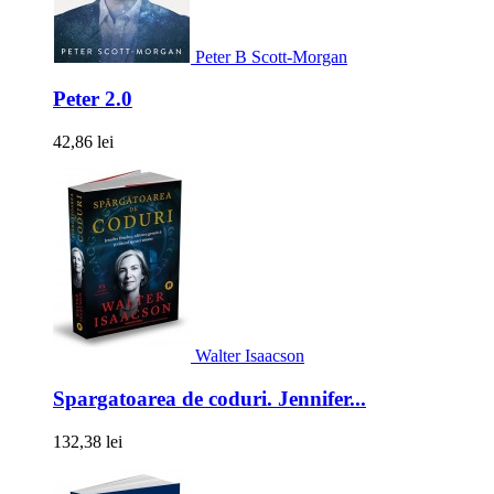
Peter B Scott-Morgan
Peter 2.0
42,86 lei
Walter Isaacson
Spargatoarea de coduri. Jennifer...
132,38 lei