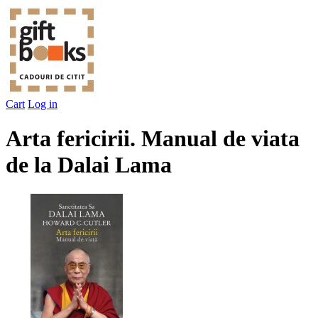
Cart
Log in
Arta fericirii. Manual de viata
de la Dalai Lama