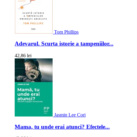
Tom Phillips
Adevarul. Scurta istorie a tampeniilor...
42,86 lei
Jasmin Lee Cori
Mama, tu unde erai atunci? Efectele...