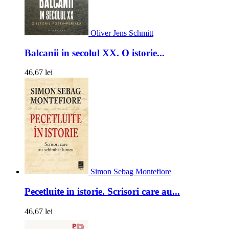
Oliver Jens Schmitt
Balcanii in secolul XX. O istorie...
46,67 lei
Simon Sebag Montefiore
Pecetluite in istorie. Scrisori care au...
46,67 lei