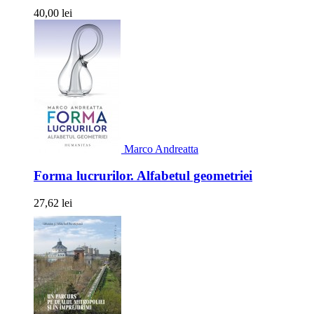
40,00 lei
Marco Andreatta
Forma lucrurilor. Alfabetul geometriei
27,62 lei