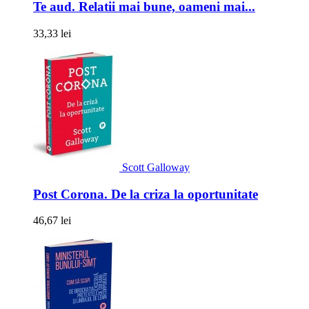
Te aud. Relatii mai bune, oameni mai...
33,33 lei
Scott Galloway
Post Corona. De la criza la oportunitate
46,67 lei