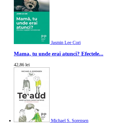
Jasmin Lee Cori
Mama, tu unde erai atunci? Efectele...
42,86 lei
Michael S. Sorensen