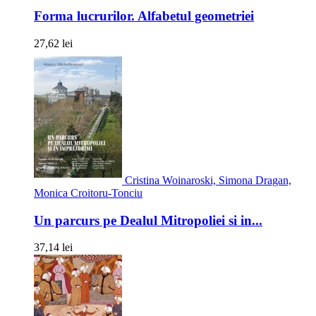
Forma lucrurilor. Alfabetul geometriei
27,62 lei
Cristina Woinaroski, Simona Dragan,
Monica Croitoru-Tonciu
Un parcurs pe Dealul Mitropoliei si in...
37,14 lei