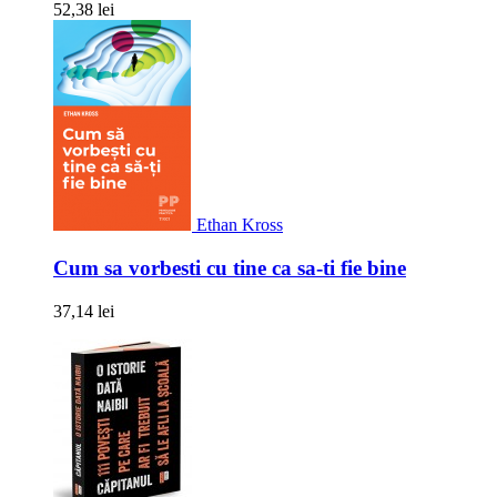
52,38 lei
Ethan Kross
Cum sa vorbesti cu tine ca sa-ti fie bine
37,14 lei