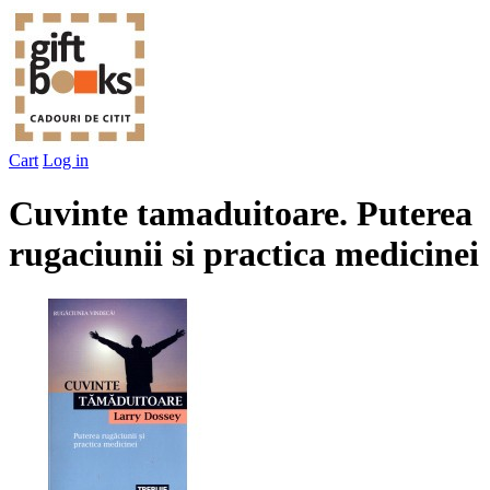
Cart
Log in
Cuvinte tamaduitoare. Puterea
rugaciunii si practica medicinei