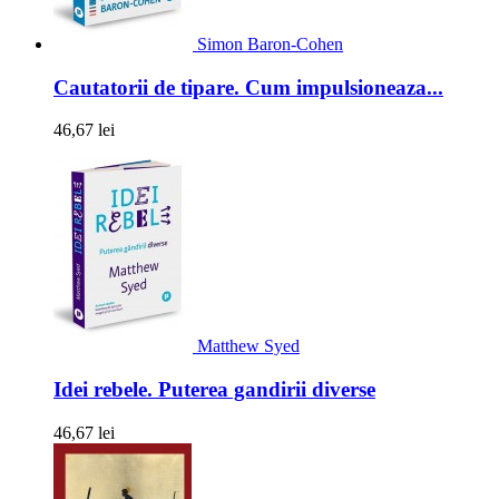
Simon Baron-Cohen
Cautatorii de tipare. Cum impulsioneaza...
46,67 lei
Matthew Syed
Idei rebele. Puterea gandirii diverse
46,67 lei