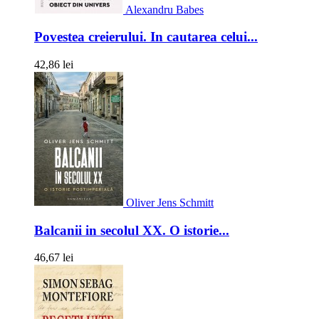
Alexandru Babes
Povestea creierului. In cautarea celui...
42,86 lei
Oliver Jens Schmitt
Balcanii in secolul XX. O istorie...
46,67 lei