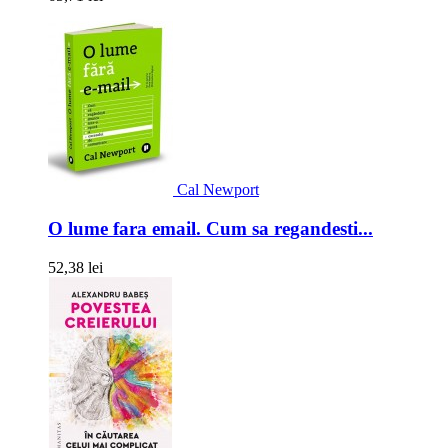
Cal Newport
O lume fara email. Cum sa regandesti...
52,38 lei