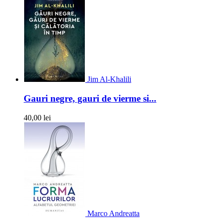
Jim Al-Khalili
Gauri negre, gauri de vierme si...
40,00 lei
Marco Andreatta