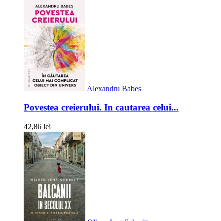
Alexandru Babes
Povestea creierului. In cautarea celui...
42,86 lei