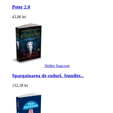
Peter 2.0
42,86 lei
Walter Isaacson
Spargatoarea de coduri. Jennifer...
132,38 lei