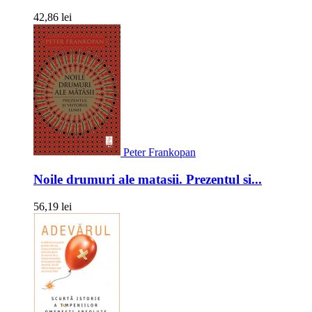
42,86 lei
Peter Frankopan
Noile drumuri ale matasii. Prezentul si...
56,19 lei