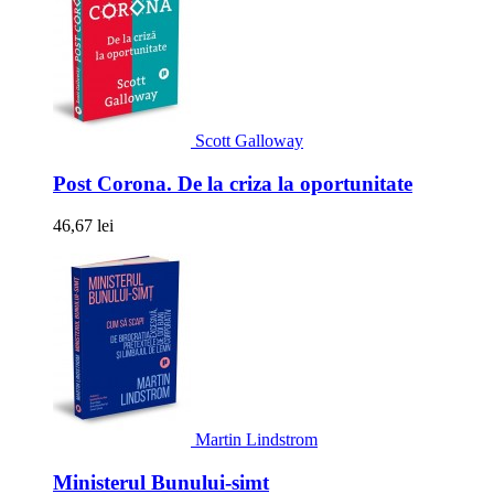
Scott Galloway
Post Corona. De la criza la oportunitate
46,67 lei
Martin Lindstrom
Ministerul Bunului-simt