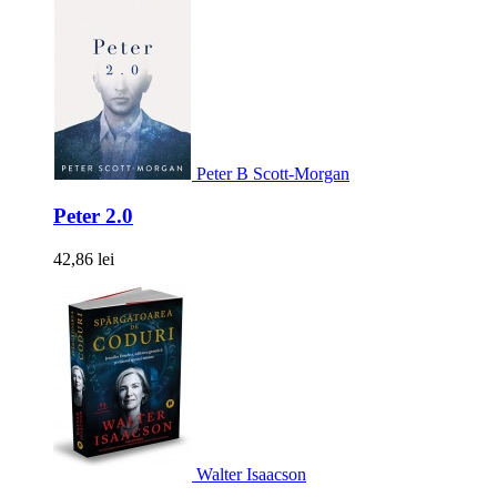
Peter B Scott-Morgan
Peter 2.0
42,86 lei
Walter Isaacson