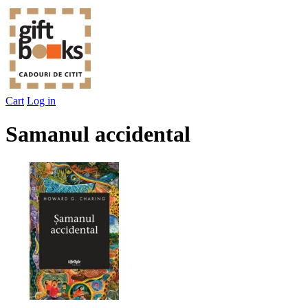
Cart
Log in
Samanul accidental