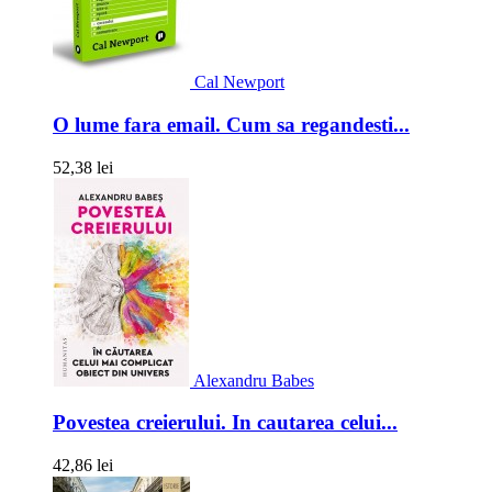
Cal Newport
O lume fara email. Cum sa regandesti...
52,38 lei
Alexandru Babes
Povestea creierului. In cautarea celui...
42,86 lei