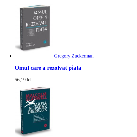
Gregory Zuckerman
Omul care a rezolvat piata
56,19 lei