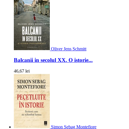
Oliver Jens Schmitt
Balcanii in secolul XX. O istorie...
46,67 lei
Simon Sebag Montefiore