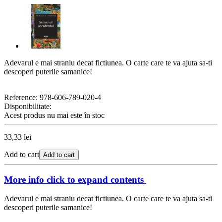
Adevarul e mai straniu decat fictiunea. O carte care te va ajuta sa-ti
descoperi puterile samanice!
Reference:
978-606-789-020-4
Disponibilitate:
Acest produs nu mai este în stoc
33,33 lei
Add to cart
Add to cart
More info
click to expand contents
Adevarul e mai straniu decat fictiunea. O carte care te va ajuta sa-ti
descoperi puterile samanice!