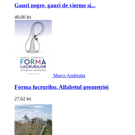
Gauri negre, gauri de vierme si...
40,00 lei
Marco Andreatta
Forma lucrurilor. Alfabetul geometriei
27,62 lei