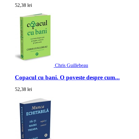
52,38 lei
Chris Guillebeau
Copacul cu bani. O poveste despre cum...
52,38 lei