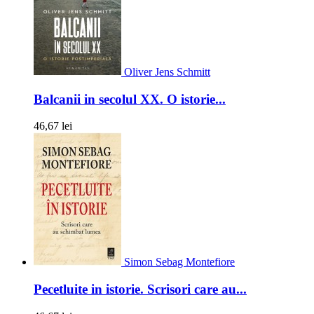
Oliver Jens Schmitt
Balcanii in secolul XX. O istorie...
46,67 lei
Simon Sebag Montefiore
Pecetluite in istorie. Scrisori care au...