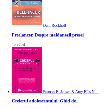
Dani Rockhoff
Freelancer. Despre maidanezii presei
40,95 lei
Frances E. Jensen & Amy Ellis Nutt
Creierul adolescentului. Ghid de...