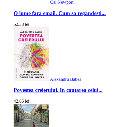
Cal Newport
O lume fara email. Cum sa regandesti...
52,38 lei
Alexandru Babes
Povestea creierului. In cautarea celui...
42,86 lei