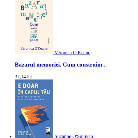
Veronica O'Keane
Bazarul memoriei. Cum construim...
37,14 lei
Suzanne O'Sullivan