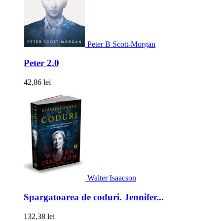
Peter B Scott-Morgan
Peter 2.0
42,86 lei
Walter Isaacson
Spargatoarea de coduri. Jennifer...
132,38 lei