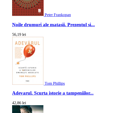
Peter Frankopan
Noile drumuri ale matasii. Prezentul si...
56,19 lei
Tom Phillips
Adevarul. Scurta istorie a tampeniilor...
42,86 lei