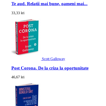
Te aud. Relatii mai bune, oameni mai...
33,33 lei
Scott Galloway
Post Corona. De la criza la oportunitate
46,67 lei