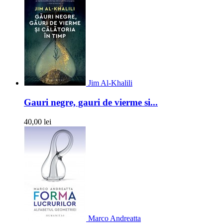
Jim Al-Khalili
Gauri negre, gauri de vierme si...
40,00 lei
Marco Andreatta