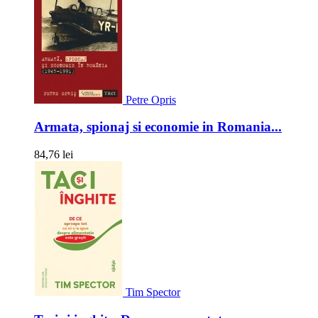
Petre Opris
Armata, spionaj si economie in Romania...
84,76 lei
Tim Spector