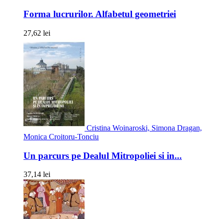
Forma lucrurilor. Alfabetul geometriei
27,62 lei
Cristina Woinaroski, Simona Dragan,
Monica Croitoru-Tonciu
Un parcurs pe Dealul Mitropoliei si in...
37,14 lei