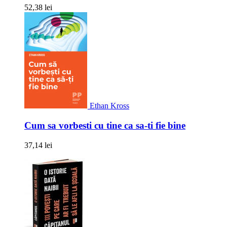
52,38 lei
Ethan Kross
Cum sa vorbesti cu tine ca sa-ti fie bine
37,14 lei