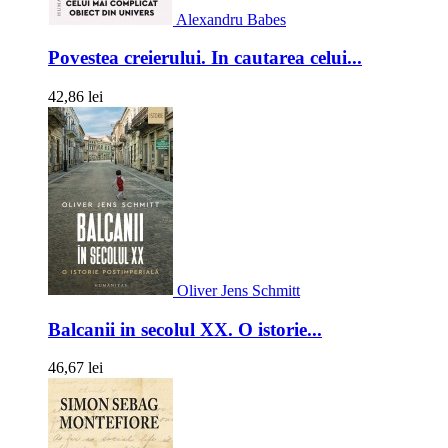
Alexandru Babes
Povestea creierului. In cautarea celui...
42,86 lei
Oliver Jens Schmitt
Balcanii in secolul XX. O istorie...
46,67 lei