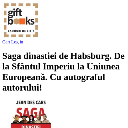
Cart
Log in
Saga dinastiei de Habsburg. De
la Sfântul Imperiu la Uniunea
Europeană. Cu autograful
autorului!