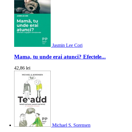
Jasmin Lee Cori
Mama, tu unde erai atunci? Efectele...
42,86 lei
Michael S. Sorensen